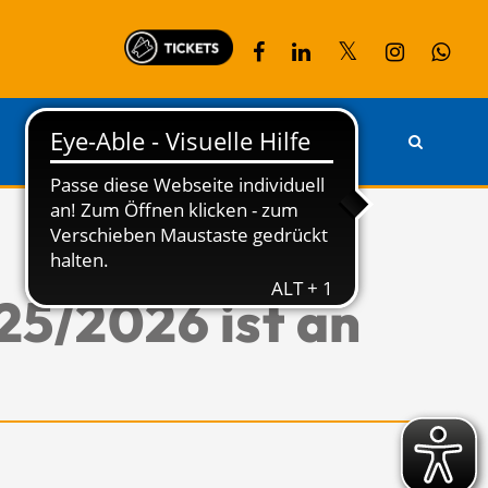
PARTNER
KONTAKT
25/2026 ist an