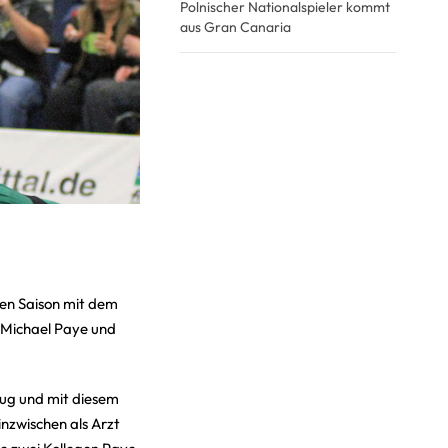
Polnischer Nationalspieler kommt
aus Gran Canaria
en Saison mit dem
h Michael Paye und
rug und mit diesem
nzwischen als Arzt