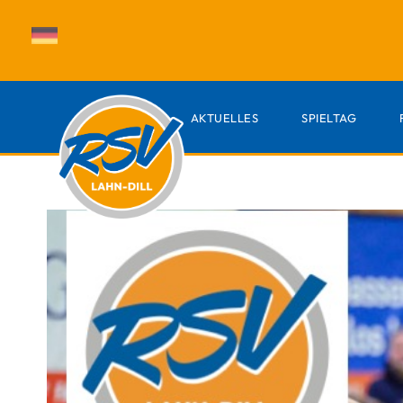
AKTUELLES
SPIELTAG