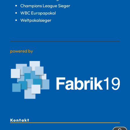
Champions League Sieger
WBC Europapokal
Weltpokalsieger
powered by
Kontakt