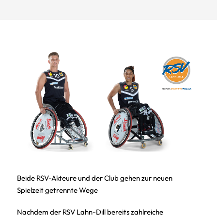
Beide RSV-Akteure und der Club gehen zur neuen
Spielzeit getrennte Wege
Nachdem der RSV Lahn-Dill bereits zahlreiche