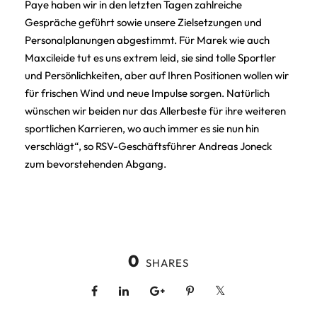
Paye haben wir in den letzten Tagen zahlreiche
Gespräche geführt sowie unsere Zielsetzungen und
Personalplanungen abgestimmt. Für Marek wie auch
Maxcileide tut es uns extrem leid, sie sind tolle Sportler
und Persönlichkeiten, aber auf Ihren Positionen wollen wir
für frischen Wind und neue Impulse sorgen. Natürlich
wünschen wir beiden nur das Allerbeste für ihre weiteren
sportlichen Karrieren, wo auch immer es sie nun hin
verschlägt“, so RSV-Geschäftsführer Andreas Joneck
zum bevorstehenden Abgang.
0
SHARES