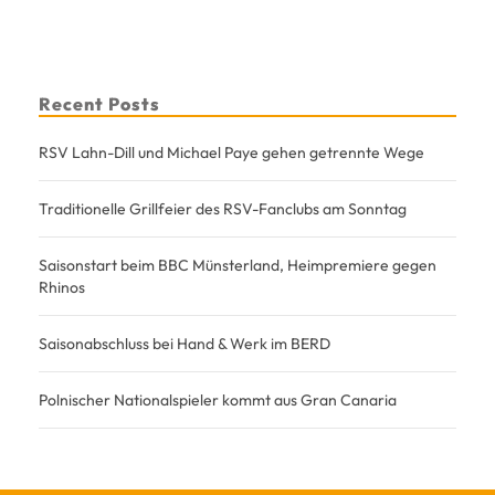
Recent Posts
RSV Lahn-Dill und Michael Paye gehen getrennte Wege
Traditionelle Grillfeier des RSV-Fanclubs am Sonntag
Saisonstart beim BBC Münsterland, Heimpremiere gegen
Rhinos
Saisonabschluss bei Hand & Werk im BERD
Polnischer Nationalspieler kommt aus Gran Canaria