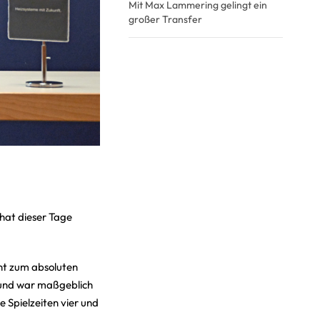
Mit Max Lammering gelingt ein
großer Transfer
hat dieser Tage
nt zum absoluten
 und war maßgeblich
 Spielzeiten vier und