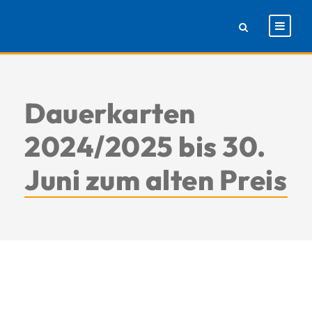
Dauerkarten
2024/2025 bis 30.
Juni zum alten Preis