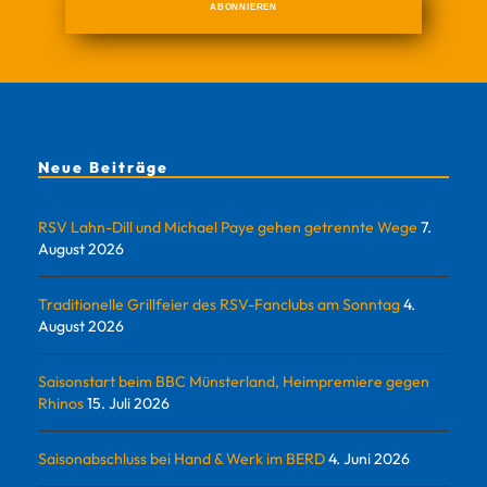
Neue Beiträge
RSV Lahn-Dill und Michael Paye gehen getrennte Wege
7.
August 2026
Traditionelle Grillfeier des RSV-Fanclubs am Sonntag
4.
August 2026
Saisonstart beim BBC Münsterland, Heimpremiere gegen
Rhinos
15. Juli 2026
Saisonabschluss bei Hand & Werk im BERD
4. Juni 2026