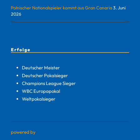
Polnischer Nationalspieler kommt aus Gran Canaria
3. Juni
2026
Erfolge
Deutscher Meister
Deutscher Pokalsieger
Champions League Sieger
WBC Europapokal
Weltpokalsieger
powered by