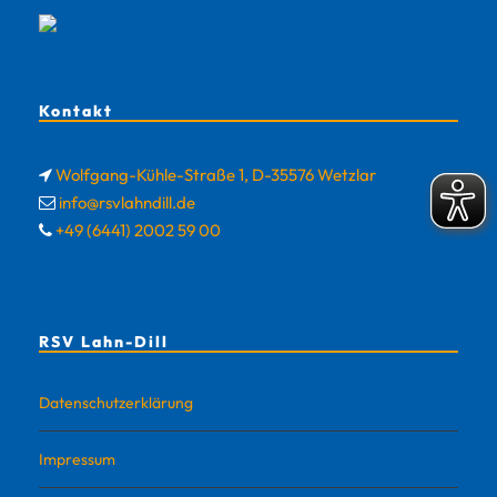
Kontakt
Wolfgang-Kühle-Straße 1, D-35576 Wetzlar
info@rsvlahndill.de
+49 (6441) 2002 59 00
RSV Lahn-Dill
Datenschutzerklärung
Impressum