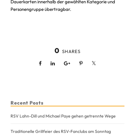
Dauerkarten innerhalb der gewählten Kategorie und
Personengruppe übertragbar.
0
SHARES
Recent Posts
RSV Lahn-Dill und Michael Paye gehen getrennte Wege
Traditionelle Grillfeier des RSV-Fanclubs am Sonntag