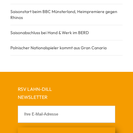
Saisonstart beim BBC Münsterland, Heimpremiere gegen
Rhinos
Saisonabschluss bei Hand & Werk im BERD
Polnischer Nationalspieler kommt aus Gran Canaria
RSV LAHN-DILL
NEWSLETTER