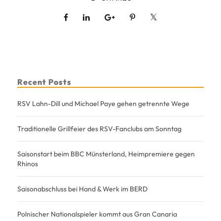
Recent Posts
RSV Lahn-Dill und Michael Paye gehen getrennte Wege
Traditionelle Grillfeier des RSV-Fanclubs am Sonntag
Saisonstart beim BBC Münsterland, Heimpremiere gegen
Rhinos
Saisonabschluss bei Hand & Werk im BERD
Polnischer Nationalspieler kommt aus Gran Canaria