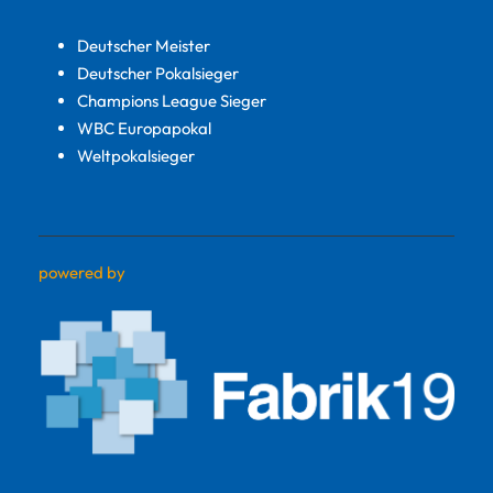
Deutscher Meister
Deutscher Pokalsieger
Champions League Sieger
WBC Europapokal
Weltpokalsieger
powered by