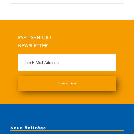
RSV LAHN-DILL
NEWSLETTER
Neue Beiträge