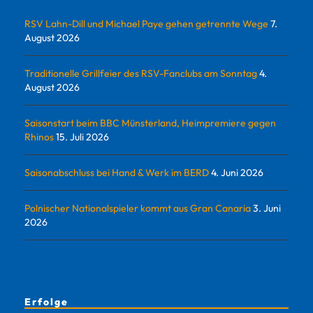
RSV Lahn-Dill und Michael Paye gehen getrennte Wege
7.
August 2026
Traditionelle Grillfeier des RSV-Fanclubs am Sonntag
4.
August 2026
Saisonstart beim BBC Münsterland, Heimpremiere gegen
Rhinos
15. Juli 2026
Saisonabschluss bei Hand & Werk im BERD
4. Juni 2026
Polnischer Nationalspieler kommt aus Gran Canaria
3. Juni
2026
Erfolge