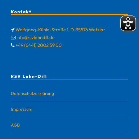
Kontakt
Wolfgang-Kühle-Straße 1, D-35576 Wetzlar
info@rsvlahndill.de
+49 (6441) 2002 59 00
RSV Lahn-Dill
Datenschutzerklärung
Impressum
AGB