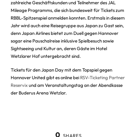
zahlreiche Geschäftskunden und Teilnehmer des JAL
Mileage Programms, die sich bundesweit für Tickets zum
RBBL-Spitzenspiel anmelden konnten. Erstmals in diesem
Jahr wird auch eine Reisegruppe aus Japan zu Gast sein,
denn Japan Airlines bietet zum Duell gegen Hannover
sogar eine Pauschalreise inklusive Spielbesuch sowie
Sightseeing und Kultur an, deren Gäste im Hotel
Wetzlarer Hof untergebracht sind.
Tickets für den Japan Day mit dem Topspiel gegen
Hannover United gibt es online bei
RSV-Ticketing Partner
Reservix
und am Veranstaltungstag an der Abendkasse
der Buderus Arena Wetzlar.
0
SHARES