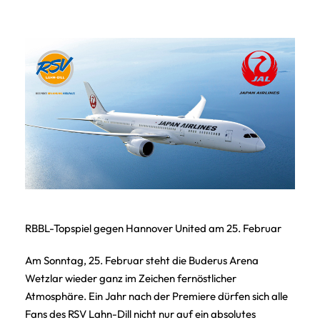
RBBL-Topspiel gegen Hannover United am 25. Februar
Am Sonntag, 25. Februar steht die Buderus Arena
Wetzlar wieder ganz im Zeichen fernöstlicher
Atmosphäre. Ein Jahr nach der Premiere dürfen sich alle
Fans des RSV Lahn-Dill nicht nur auf ein absolutes