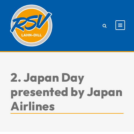
2. Japan Day
presented by Japan
Airlines