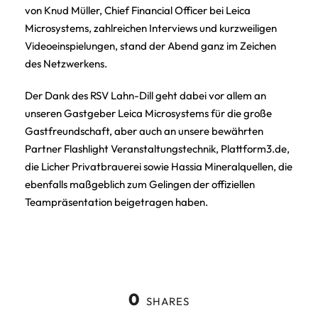
von Knud Müller, Chief Financial Officer bei Leica
Microsystems, zahlreichen Interviews und kurzweiligen
Videoeinspielungen, stand der Abend ganz im Zeichen
des Netzwerkens.
Der Dank des RSV Lahn-Dill geht dabei vor allem an
unseren Gastgeber Leica Microsystems für die große
Gastfreundschaft, aber auch an unsere bewährten
Partner Flashlight Veranstaltungstechnik, Plattform3.de,
die Licher Privatbrauerei sowie Hassia Mineralquellen, die
ebenfalls maßgeblich zum Gelingen der offiziellen
Teampräsentation beigetragen haben.
0
SHARES