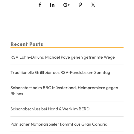
Recent Posts
RSV Lahn-Dill und Michael Paye gehen getrennte Wege
Traditionelle Grillfeier des RSV-Fanclubs am Sonntag
Saisonstart beim BBC Münsterland, Heimpremiere gegen
Rhinos
Saisonabschluss bei Hand & Werk im BERD
Polnischer Nationalspieler kommt aus Gran Canaria