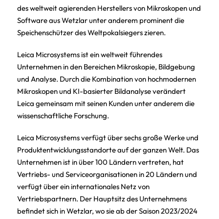
des weltweit agierenden Herstellers von Mikroskopen und
Software aus Wetzlar unter anderem prominent die
Speichenschützer des Weltpokalsiegers zieren.
Leica Microsystems ist ein weltweit führendes
Unternehmen in den Bereichen Mikroskopie, Bildgebung
und Analyse. Durch die Kombination von hochmodernen
Mikroskopen und KI-basierter Bildanalyse verändert
Leica gemeinsam mit seinen Kunden unter anderem die
wissenschaftliche Forschung.
Leica Microsystems verfügt über sechs große Werke und
Produktentwicklungsstandorte auf der ganzen Welt. Das
Unternehmen ist in über 100 Ländern vertreten, hat
Vertriebs- und Serviceorganisationen in 20 Ländern und
verfügt über ein internationales Netz von
Vertriebspartnern. Der Hauptsitz des Unternehmens
befindet sich in Wetzlar, wo sie ab der Saison 2023/2024