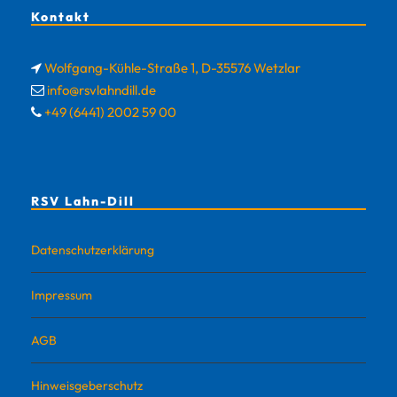
Kontakt
Wolfgang-Kühle-Straße 1, D-35576 Wetzlar
info@rsvlahndill.de
+49 (6441) 2002 59 00
RSV Lahn-Dill
Datenschutzerklärung
Impressum
AGB
Hinweisgeberschutz