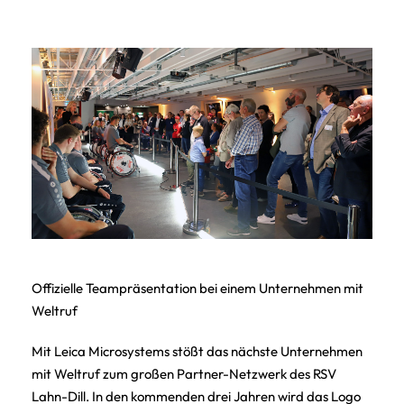
Offizielle Teampräsentation bei einem Unternehmen mit
Weltruf
Mit Leica Microsystems stößt das nächste Unternehmen
mit Weltruf zum großen Partner-Netzwerk des RSV
Lahn-Dill. In den kommenden drei Jahren wird das Logo