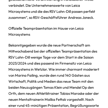
verbindet. Die Unternehmenswerte von Leica
Microsystems und die des RSV Lahn-Dill passen perfekt
zusammen“, so RSV-Geschäftsführer Andreas Joneck.
Offizielle Teampräsentation im Hause von Leica
Microsystems
Bekanntgegeben wurde die neue Partnerschaft am
Mittwochabend bei der offiziellen Teampräsentation des
RSV Lahn-Dill wenige Tage vor dem Start in die Saison
2023/2024 und dies passend im Firmensitz von Leica
Microsystems in Wetzlar. Wie immer charmant moderiert
von Marina Failing, wurde den rund 140 Gästen aus
Wirtschaft, Politik und Medien das neue Team mit den
beiden Neuzugängen Tomas Klein und Mendel Op den
Orth, dem neuen Athletiktrainer Tobias Maroske oder der
neuen Mentaltrainerin Malika Fettak vorgestellt. Nach
einer rund 45-minütigen Präsentation, Begrüßungsworte