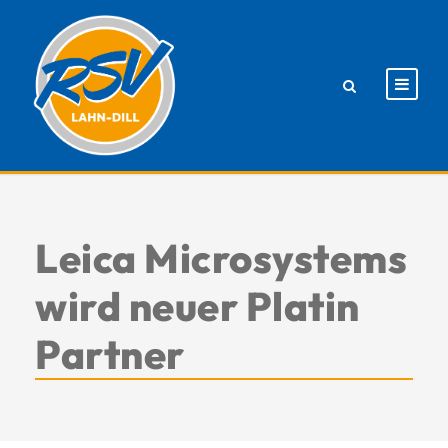
Leica Microsystems
wird neuer Platin
Partner