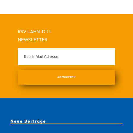
RSV LAHN-DILL
NEWSLETTER
Neue Beiträge