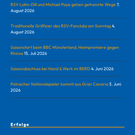
RSV Lahn-Dill und Michael Paye gehen getrennte Wege
7.
August 2026
Traditionelle Grillfeier des RSV-Fanclubs am Sonntag
4.
August 2026
Saisonstart beim BBC Münsterland, Heimpremiere gegen
Rhinos
15. Juli 2026
Saisonabschluss bei Hand & Werk im BERD
4. Juni 2026
Polnischer Nationalspieler kommt aus Gran Canaria
3. Juni
2026
Erfolge