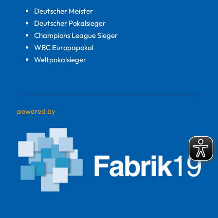
Deutscher Meister
Deutscher Pokalsieger
Champions League Sieger
WBC Europapokal
Weltpokalsieger
powered by