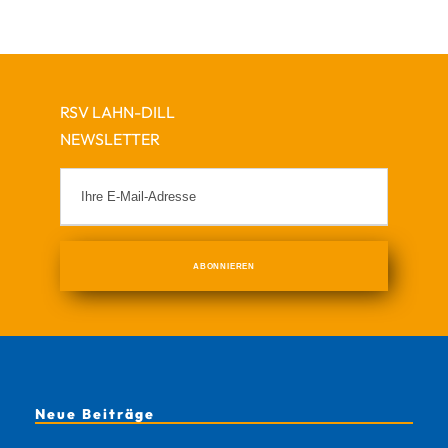
RSV LAHN-DILL
NEWSLETTER
Neue Beiträge