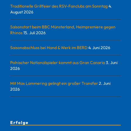
Traditionelle Grillfeier des RSV-Fanclubs am Sonntag
4.
August 2026
Saisonstart beim BBC Münsterland, Heimpremiere gegen
Rhinos
15. Juli 2026
Saisonabschluss bei Hand & Werk im BERD
4. Juni 2026
Polnischer Nationalspieler kommt aus Gran Canaria
3. Juni
2026
Mit Max Lammering gelingt ein großer Transfer
2. Juni
2026
Erfolge