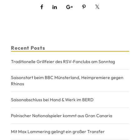
Recent Posts
Traditionelle Grillfeier des RSV-Fanclubs am Sonntag
Saisonstart beim BBC Münsterland, Heimpremiere gegen
Rhinos
Saisonabschluss bei Hand & Werk im BERD
Polnischer Nationalspieler kommt aus Gran Canaria
Mit Max Lammering gelingt ein großer Transfer