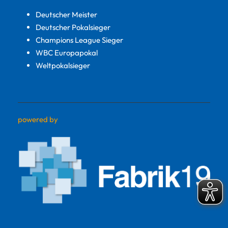
Deutscher Meister
Deutscher Pokalsieger
Champions League Sieger
WBC Europapokal
Weltpokalsieger
powered by