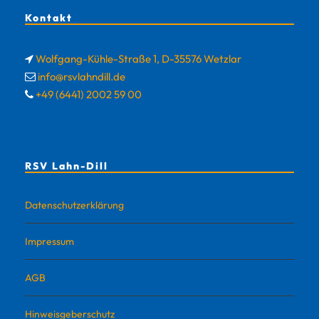
Kontakt
Wolfgang-Kühle-Straße 1, D-35576 Wetzlar
info@rsvlahndill.de
+49 (6441) 2002 59 00
RSV Lahn-Dill
Datenschutzerklärung
Impressum
AGB
Hinweisgeberschutz