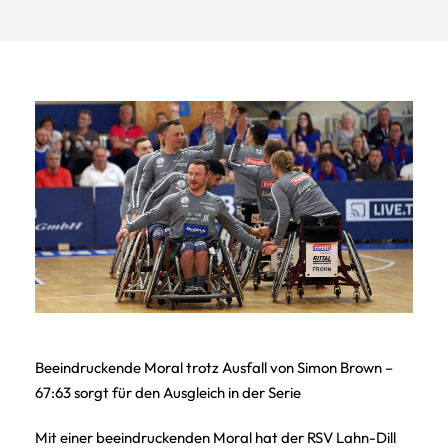
Beeindruckende Moral trotz Ausfall von Simon Brown –
67:63 sorgt für den Ausgleich in der Serie
Mit einer beeindruckenden Moral hat der RSV Lahn-Dill