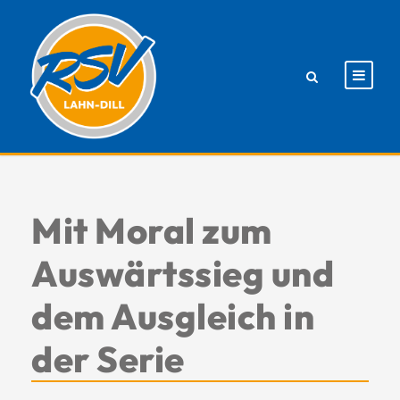
Mit Moral zum
Auswärtssieg und
dem Ausgleich in
der Serie