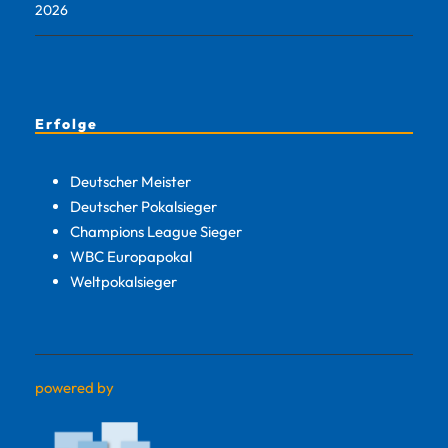
2026
Erfolge
Deutscher Meister
Deutscher Pokalsieger
Champions League Sieger
WBC Europapokal
Weltpokalsieger
powered by