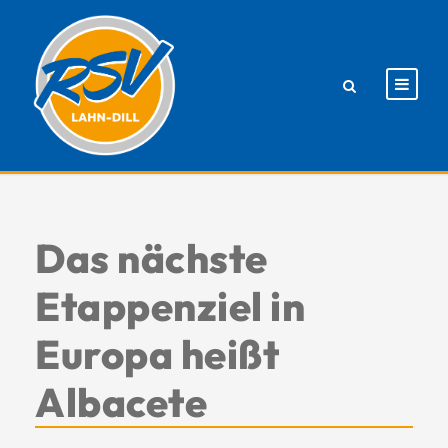
Das nächste
Etappenziel in
Europa heißt
Albacete