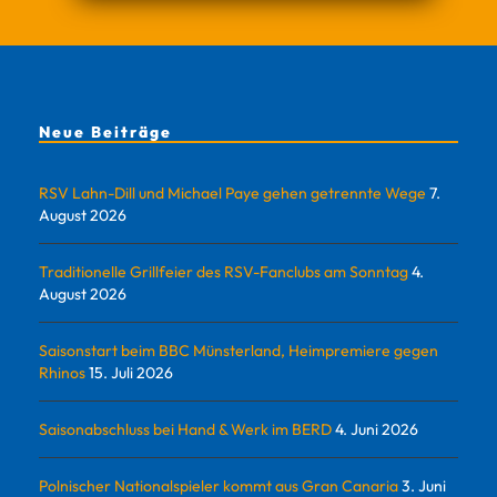
Neue Beiträge
RSV Lahn-Dill und Michael Paye gehen getrennte Wege
7.
August 2026
Traditionelle Grillfeier des RSV-Fanclubs am Sonntag
4.
August 2026
Saisonstart beim BBC Münsterland, Heimpremiere gegen
Rhinos
15. Juli 2026
Saisonabschluss bei Hand & Werk im BERD
4. Juni 2026
Polnischer Nationalspieler kommt aus Gran Canaria
3. Juni