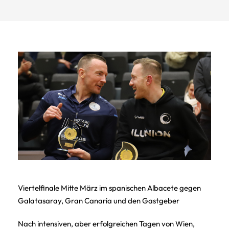
Viertelfinale Mitte März im spanischen Albacete gegen
Galatasaray, Gran Canaria und den Gastgeber
Nach intensiven, aber erfolgreichen Tagen von Wien,