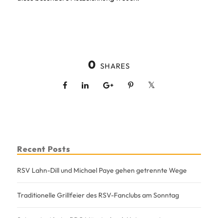
0
SHARES
Recent Posts
RSV Lahn-Dill und Michael Paye gehen getrennte Wege
Traditionelle Grillfeier des RSV-Fanclubs am Sonntag