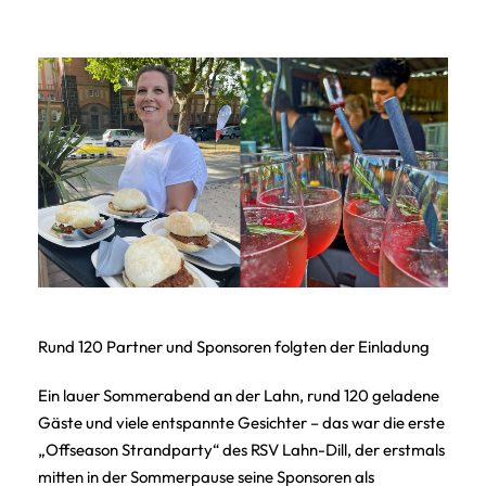
Rund 120 Partner und Sponsoren folgten der Einladung
Ein lauer Sommerabend an der Lahn, rund 120 geladene
Gäste und viele entspannte Gesichter – das war die erste
„Offseason Strandparty“ des RSV Lahn-Dill, der erstmals
mitten in der Sommerpause seine Sponsoren als