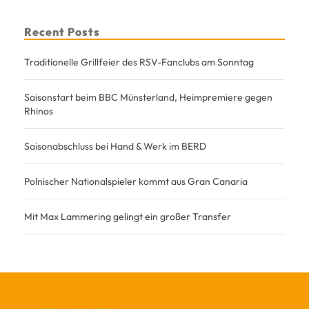
Recent Posts
Traditionelle Grillfeier des RSV-Fanclubs am Sonntag
Saisonstart beim BBC Münsterland, Heimpremiere gegen
Rhinos
Saisonabschluss bei Hand & Werk im BERD
Polnischer Nationalspieler kommt aus Gran Canaria
Mit Max Lammering gelingt ein großer Transfer