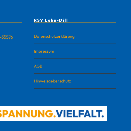
RSV Lahn-Dill
Datenschutzerklärung
D-35576
Impressum
AGB
Hinweisgeberschutz