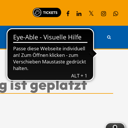
PARTNER
KONTAKT
 ist geplatzt