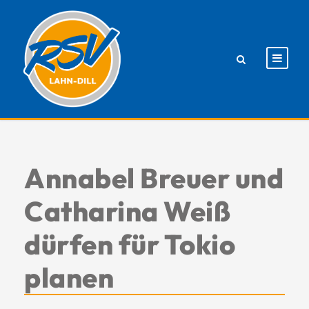
Annabel Breuer und
Catharina Weiß
dürfen für Tokio
planen