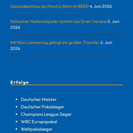
Saisonabschluss bei Hand & Werk im BERD
4. Juni 2026
Polnischer Nationalspieler kommt aus Gran Canaria
3. Juni
2026
Mit Max Lammering gelingt ein großer Transfer
2. Juni
2026
Erfolge
Deutscher Meister
Deutscher Pokalsieger
Champions League Sieger
WBC Europapokal
Weltpokalsieger