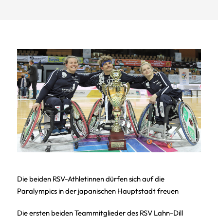
Die beiden RSV-Athletinnen dürfen sich auf die
Paralympics in der japanischen Hauptstadt freuen
Die ersten beiden Teammitglieder des RSV Lahn-Dill