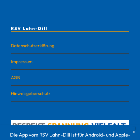
RSV Lahn-Dill
Datenschutzerklärung
Impressum
AGB
Hinweisgeberschutz
Die App vom RSV Lahn-Dill ist für Android- und Apple-