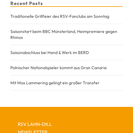
Recent Posts
Traditionelle Grillfeier des RSV-Fanclubs am Sonntag
Saisonstart beim BBC Münsterland, Heimpremiere gegen
Rhinos
Saisonabschluss bei Hand & Werk im BERD
Polnischer Nationalspieler kommt aus Gran Canaria
Mit Max Lammering gelingt ein großer Transfer
RSV LAHN-DILL
NEWSLETTER