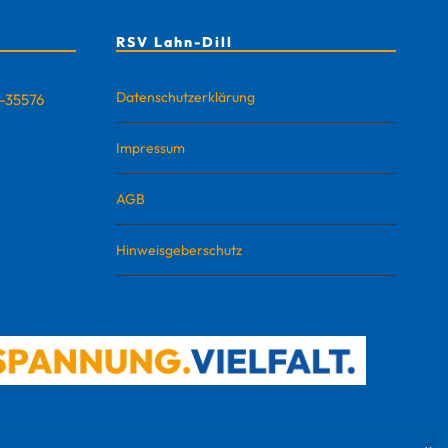
RSV Lahn-Dill
Datenschutzerklärung
D-35576
Impressum
AGB
Hinweisgeberschutz