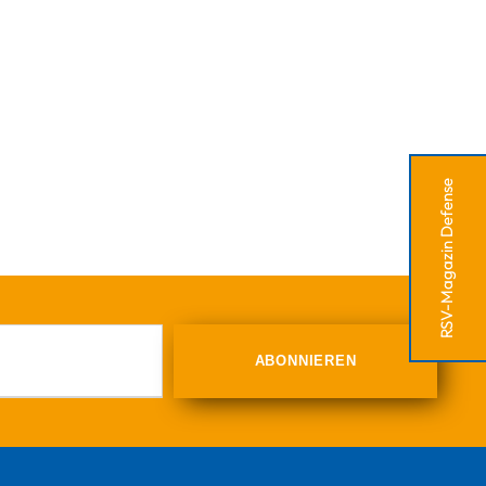
RSV-Magazin Defense