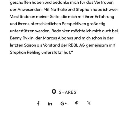
geschaffen haben und bedanke mich für das Vertrauen
der Anwesenden. Mit Nathalie und Stephan habe ich zwei
Vorstände an meiner Seite, die mich mit ihrer Erfahrung
und ihren unterschiedlichen Perspektiven großartig
unterstützen werden. Bedanken möchte ich mich auch bei
Benny Ryklin, der Marcus Albanus und mich schon in der
letzten Saison als Vorstand der RBBL AG gemeinsam mit
Stephan Rehling unterstützt hat.“
0
SHARES