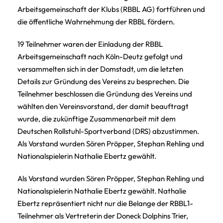
Arbeitsgemeinschaft der Klubs (RBBL AG) fortführen und
die öffentliche Wahrnehmung der RBBL fördern.
19 Teilnehmer waren der Einladung der RBBL
Arbeitsgemeinschaft nach Köln-Deutz gefolgt und
versammelten sich in der Domstadt, um die letzten
Details zur Gründung des Vereins zu besprechen. Die
Teilnehmer beschlossen die Gründung des Vereins und
wählten den Vereinsvorstand, der damit beauftragt
wurde, die zukünftige Zusammenarbeit mit dem
Deutschen Rollstuhl-Sportverband (DRS) abzustimmen.
Als Vorstand wurden Sören Pröpper, Stephan Rehling und
Nationalspielerin Nathalie Ebertz gewählt.
Als Vorstand wurden Sören Pröpper, Stephan Rehling und
Nationalspielerin Nathalie Ebertz gewählt. Nathalie
Ebertz repräsentiert nicht nur die Belange der RBBL1-
Teilnehmer als Vertreterin der Doneck Dolphins Trier,