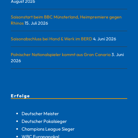
August 2026
Saisonstart beim BBC Münsterland, Heimpremiere gegen
Rhinos
15. Juli 2026
Saisonabschluss bei Hand & Werk im BERD
4. Juni 2026
Polnischer Nationalspieler kommt aus Gran Canaria
3. Juni
2026
Erfolge
Deutscher Meister
Deutscher Pokalsieger
Champions League Sieger
WBC Europapokal