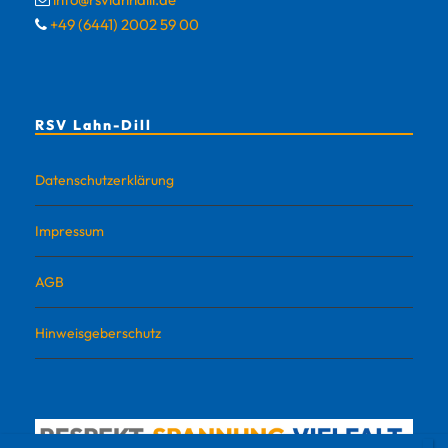
+49 (6441) 2002 59 00
RSV Lahn-Dill
Datenschutzerklärung
Impressum
AGB
Hinweisgeberschutz