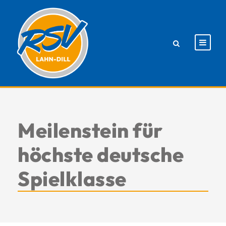
Meilenstein für
höchste deutsche
Spielklasse