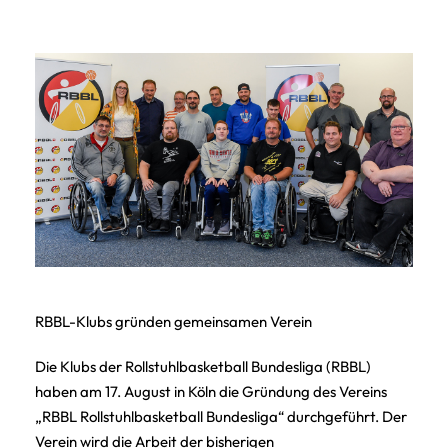
RBBL-Klubs gründen gemeinsamen Verein
Die Klubs der Rollstuhlbasketball Bundesliga (RBBL)
haben am 17. August in Köln die Gründung des Vereins
„RBBL Rollstuhlbasketball Bundesliga“ durchgeführt. Der
Verein wird die Arbeit der bisherigen