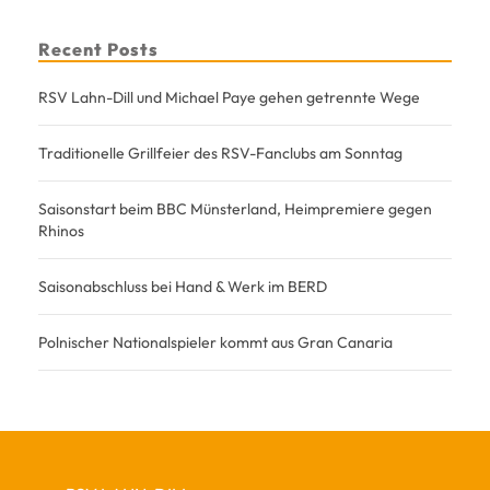
Recent Posts
RSV Lahn-Dill und Michael Paye gehen getrennte Wege
Traditionelle Grillfeier des RSV-Fanclubs am Sonntag
Saisonstart beim BBC Münsterland, Heimpremiere gegen
Rhinos
Saisonabschluss bei Hand & Werk im BERD
Polnischer Nationalspieler kommt aus Gran Canaria