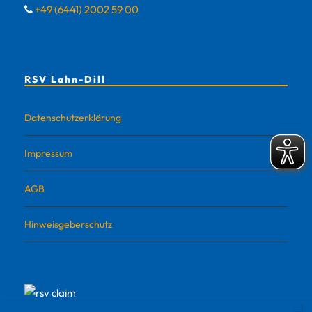
+49 (6441) 2002 59 00
RSV Lahn-Dill
Datenschutzerklärung
Impressum
AGB
Hinweisgeberschutz