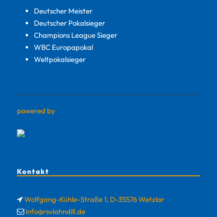
Deutscher Meister
Deutscher Pokalsieger
Champions League Sieger
WBC Europapokal
Weltpokalsieger
powered by
Kontakt
Wolfgang-Kühle-Straße 1, D-35576 Wetzlar
info@rsvlahndill.de