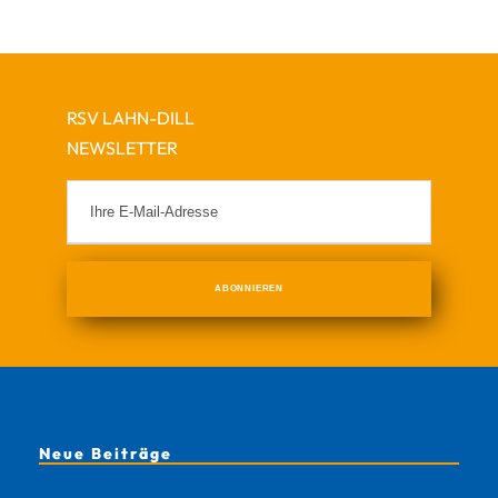
RSV LAHN-DILL
NEWSLETTER
Neue Beiträge