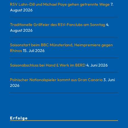
RSV Lahn-Dill und Michael Paye gehen getrennte Wege
7.
August 2026
Traditionelle Grillfeier des RSV-Fanclubs am Sonntag
4.
August 2026
Saisonstart beim BBC Münsterland, Heimpremiere gegen
Rhinos
15. Juli 2026
Saisonabschluss bei Hand & Werk im BERD
4. Juni 2026
Polnischer Nationalspieler kommt aus Gran Canaria
3. Juni
2026
Erfolge