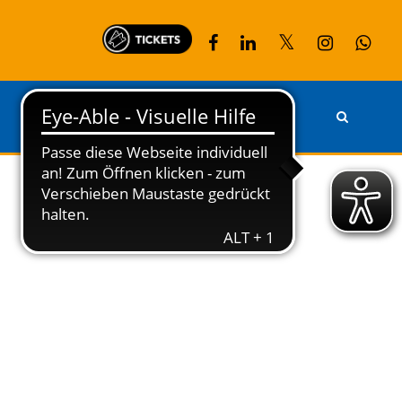
PARTNER
KONTAKT