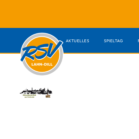
AKTUELLES
SPIELTAG