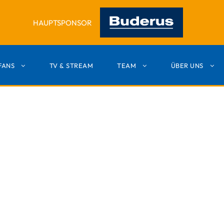
HAUPTSPONSOR
FANS
TV & STREAM
TEAM
ÜBER UNS