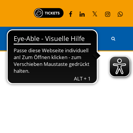
PARTNER
KONTAKT