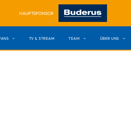
HAUPTSPONSOR
FANS
TV & STREAM
TEAM
ÜBER UNS