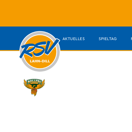
AKTUELLES
SPIELTAG