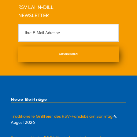
RSV LAHN-DILL
NEWSLETTER
Neue Beiträge
Traditionelle Grillfeier des RSV-Fanclubs am Sonntag
4.
August 2026