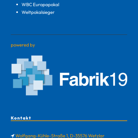
WBC Europapokal
Weltpokalsieger
powered by
Kontakt
Wolfgang-Kühle-Straße 1, D-35576 Wetzlar