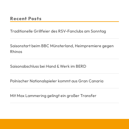
Recent Posts
Traditionelle Grillfeier des RSV-Fanclubs am Sonntag
Saisonstart beim BBC Münsterland, Heimpremiere gegen
Rhinos
Saisonabschluss bei Hand & Werk im BERD
Polnischer Nationalspieler kommt aus Gran Canaria
Mit Max Lammering gelingt ein großer Transfer