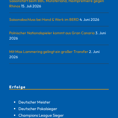
Saisonstart beim BBC Münsterland, Heimpremiere gegen
Rhinos
15. Juli 2026
Saisonabschluss bei Hand & Werk im BERD
4. Juni 2026
Polnischer Nationalspieler kommt aus Gran Canaria
3. Juni
2026
Mit Max Lammering gelingt ein großer Transfer
2. Juni
2026
Erfolge
Deutscher Meister
Deutscher Pokalsieger
Champions League Sieger