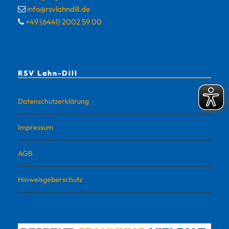
info@rsvlahndill.de
+49 (6441) 2002 59 00
RSV Lahn-Dill
Datenschutzerklärung
Impressum
AGB
Hinweisgeberschutz