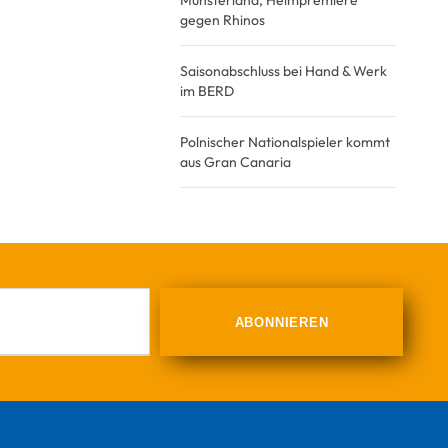
Münsterland, Heimpremiere
gegen Rhinos
Saisonabschluss bei Hand & Werk
im BERD
Polnischer Nationalspieler kommt
aus Gran Canaria