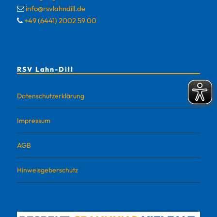
info@rsvlahndill.de
+49 (6441) 2002 59 00
RSV Lahn-Dill
Datenschutzerklärung
Impressum
AGB
Hinweisgeberschutz