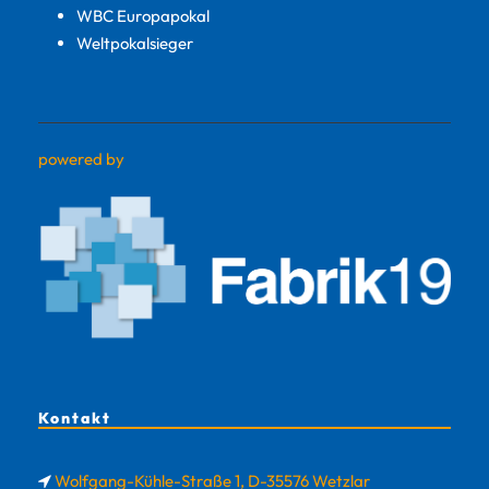
WBC Europapokal
Weltpokalsieger
powered by
Kontakt
Wolfgang-Kühle-Straße 1, D-35576 Wetzlar