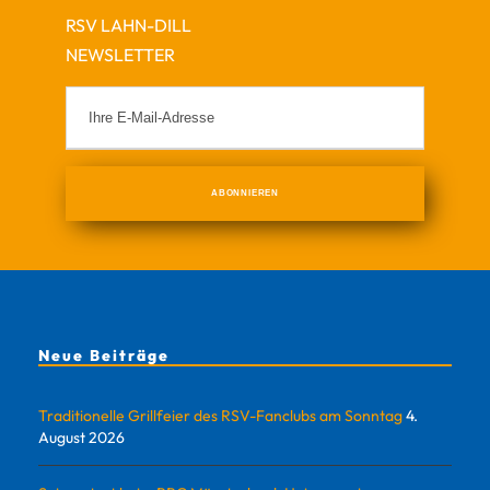
RSV LAHN-DILL
NEWSLETTER
Neue Beiträge
Traditionelle Grillfeier des RSV-Fanclubs am Sonntag
4.
August 2026