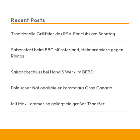
Recent Posts
Traditionelle Grillfeier des RSV-Fanclubs am Sonntag
Saisonstart beim BBC Münsterland, Heimpremiere gegen
Rhinos
Saisonabschluss bei Hand & Werk im BERD
Polnischer Nationalspieler kommt aus Gran Canaria
Mit Max Lammering gelingt ein großer Transfer