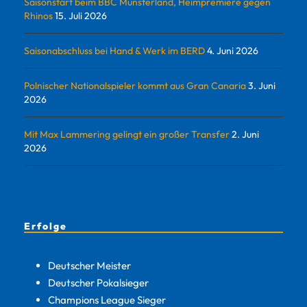
Saisonstart beim BBC Münsterland, Heimpremiere gegen
Rhinos
15. Juli 2026
Saisonabschluss bei Hand & Werk im BERD
4. Juni 2026
Polnischer Nationalspieler kommt aus Gran Canaria
3. Juni
2026
Mit Max Lammering gelingt ein großer Transfer
2. Juni
2026
Erfolge
Deutscher Meister
Deutscher Pokalsieger
Champions League Sieger