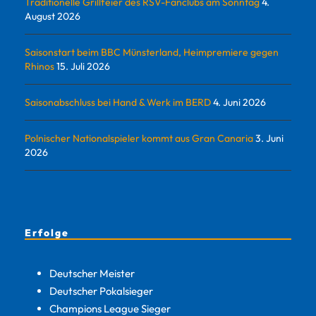
Traditionelle Grillfeier des RSV-Fanclubs am Sonntag
4.
August 2026
Saisonstart beim BBC Münsterland, Heimpremiere gegen
Rhinos
15. Juli 2026
Saisonabschluss bei Hand & Werk im BERD
4. Juni 2026
Polnischer Nationalspieler kommt aus Gran Canaria
3. Juni
2026
Erfolge
Deutscher Meister
Deutscher Pokalsieger
Champions League Sieger