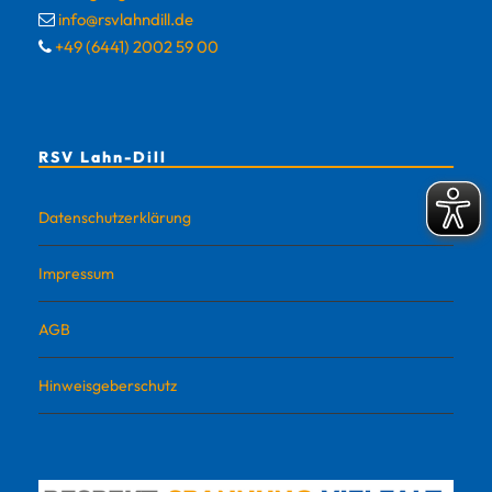
info@rsvlahndill.de
+49 (6441) 2002 59 00
RSV Lahn-Dill
Datenschutzerklärung
Impressum
AGB
Hinweisgeberschutz