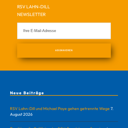
RSV LAHN-DILL
NEWSLETTER
Neue Beiträge
RSV Lahn-Dill und Michael Paye gehen getrennte Wege
7.
August 2026