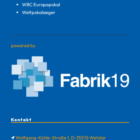
WBC Europapokal
Weltpokalsieger
powered by
Kontakt
Wolfgang-Kühle-Straße 1, D-35576 Wetzlar