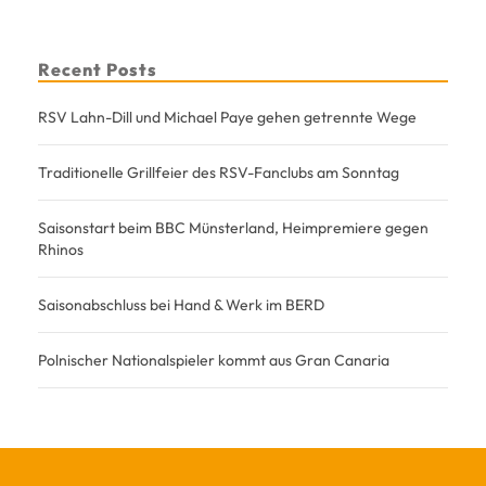
Recent Posts
RSV Lahn-Dill und Michael Paye gehen getrennte Wege
Traditionelle Grillfeier des RSV-Fanclubs am Sonntag
Saisonstart beim BBC Münsterland, Heimpremiere gegen
Rhinos
Saisonabschluss bei Hand & Werk im BERD
Polnischer Nationalspieler kommt aus Gran Canaria