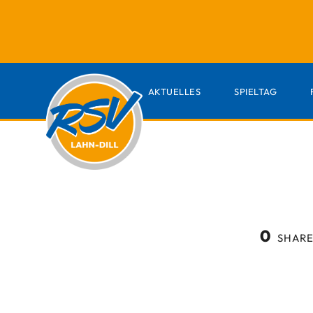
AKTUELLES
SPIELTAG
0
SHARE