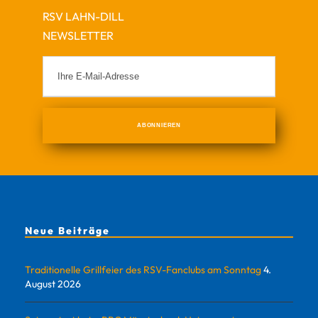
RSV LAHN-DILL
NEWSLETTER
Neue Beiträge
Traditionelle Grillfeier des RSV-Fanclubs am Sonntag
4.
August 2026