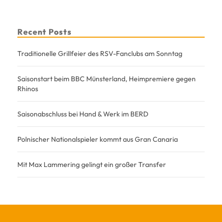
Recent Posts
Traditionelle Grillfeier des RSV-Fanclubs am Sonntag
Saisonstart beim BBC Münsterland, Heimpremiere gegen
Rhinos
Saisonabschluss bei Hand & Werk im BERD
Polnischer Nationalspieler kommt aus Gran Canaria
Mit Max Lammering gelingt ein großer Transfer