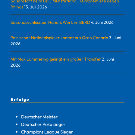
Saisonstart beim BBC Münsterland, Heimpremiere gegen
Rhinos
15. Juli 2026
Saisonabschluss bei Hand & Werk im BERD
4. Juni 2026
Polnischer Nationalspieler kommt aus Gran Canaria
3. Juni
2026
Mit Max Lammering gelingt ein großer Transfer
2. Juni
2026
Erfolge
Deutscher Meister
Deutscher Pokalsieger
Champions League Sieger