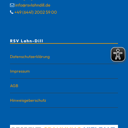
info@rsvlahndill.de
+49 (6441) 2002 59 00
RSV Lahn-Dill
Datenschutzerklärung
Impressum
AGB
Hinweisgeberschutz