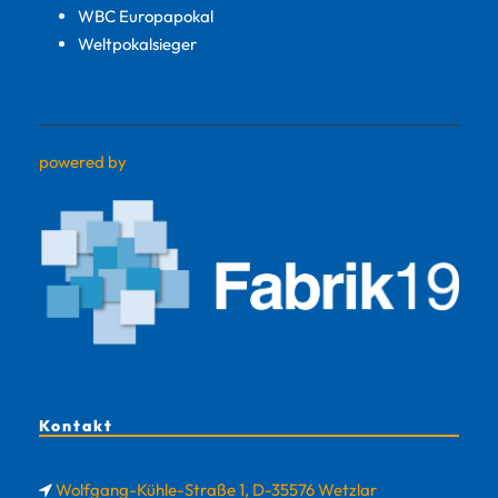
WBC Europapokal
Weltpokalsieger
powered by
Kontakt
Wolfgang-Kühle-Straße 1, D-35576 Wetzlar