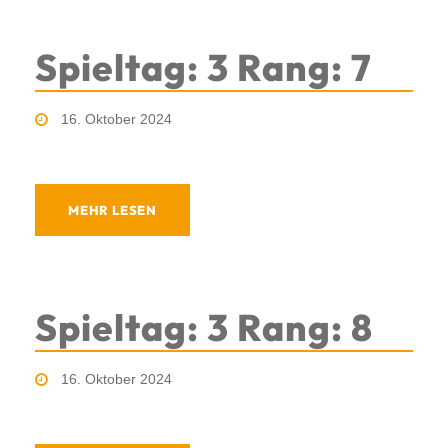
Spieltag: 3 Rang: 7
16. Oktober 2024
MEHR LESEN
Spieltag: 3 Rang: 8
16. Oktober 2024