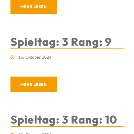
MEHR LESEN
Spieltag: 3 Rang: 9
16. Oktober 2024
MEHR LESEN
Spieltag: 3 Rang: 10