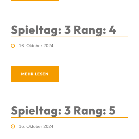
Spieltag: 3 Rang: 4
16. Oktober 2024
MEHR LESEN
Spieltag: 3 Rang: 5
16. Oktober 2024