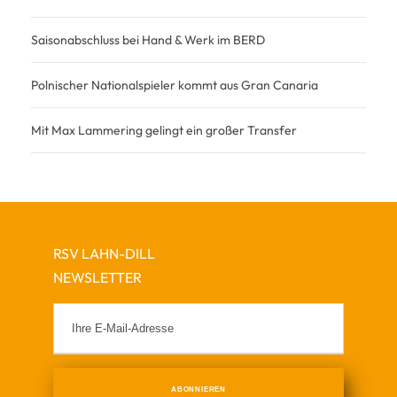
Saisonabschluss bei Hand & Werk im BERD
Polnischer Nationalspieler kommt aus Gran Canaria
Mit Max Lammering gelingt ein großer Transfer
RSV LAHN-DILL
NEWSLETTER