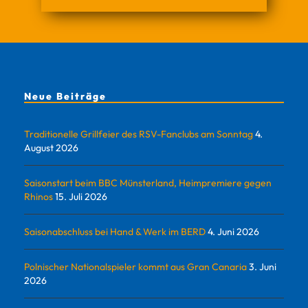
Neue Beiträge
Traditionelle Grillfeier des RSV-Fanclubs am Sonntag
4.
August 2026
Saisonstart beim BBC Münsterland, Heimpremiere gegen
Rhinos
15. Juli 2026
Saisonabschluss bei Hand & Werk im BERD
4. Juni 2026
Polnischer Nationalspieler kommt aus Gran Canaria
3. Juni
2026