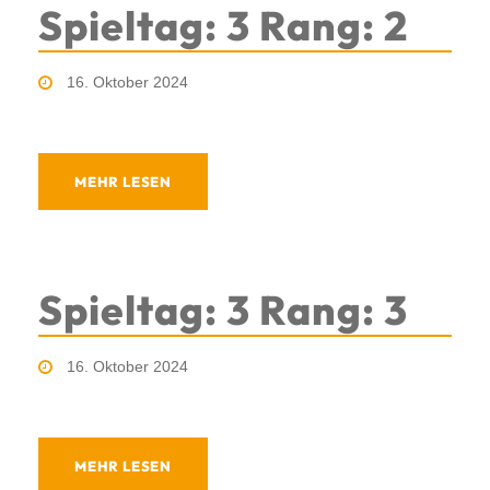
Spieltag: 3 Rang: 2
16. Oktober 2024
MEHR LESEN
Spieltag: 3 Rang: 3
16. Oktober 2024
MEHR LESEN