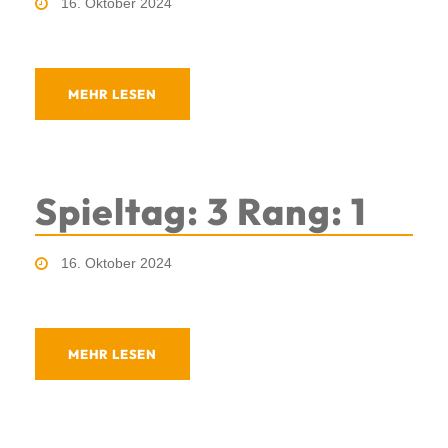
16. Oktober 2024
MEHR LESEN
Spieltag: 3 Rang: 1
16. Oktober 2024
MEHR LESEN