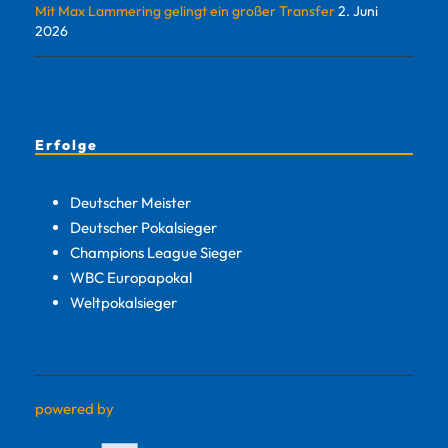
Mit Max Lammering gelingt ein großer Transfer
2. Juni
2026
Erfolge
Deutscher Meister
Deutscher Pokalsieger
Champions League Sieger
WBC Europapokal
Weltpokalsieger
powered by