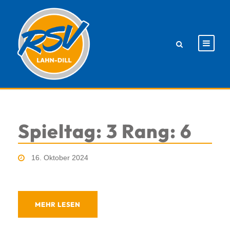
Spieltag: 3 Rang: 6
16. Oktober 2024
MEHR LESEN