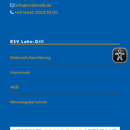
info@rsvlahndill.de
+49 (6441) 2002 59 00
RSV Lahn-Dill
Datenschutzerklärung
Impressum
AGB
Hinweisgeberschutz