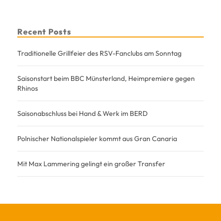
Recent Posts
Traditionelle Grillfeier des RSV-Fanclubs am Sonntag
Saisonstart beim BBC Münsterland, Heimpremiere gegen
Rhinos
Saisonabschluss bei Hand & Werk im BERD
Polnischer Nationalspieler kommt aus Gran Canaria
Mit Max Lammering gelingt ein großer Transfer