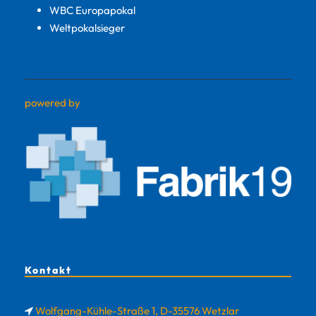
WBC Europapokal
Weltpokalsieger
powered by
Kontakt
Wolfgang-Kühle-Straße 1, D-35576 Wetzlar