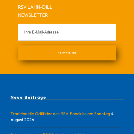
RSV LAHN-DILL
NEWSLETTER
Neue Beiträge
Traditionelle Grillfeier des RSV-Fanclubs am Sonntag
4.
August 2026