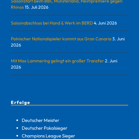
Saisonstart beim BBC Münsterland, Heimpremiere gegen
Rhinos
15. Juli 2026
Saisonabschluss bei Hand & Werk im BERD
4. Juni 2026
Polnischer Nationalspieler kommt aus Gran Canaria
3. Juni
2026
Mit Max Lammering gelingt ein großer Transfer
2. Juni
2026
Erfolge
Deutscher Meister
Deutscher Pokalsieger
Champions League Sieger