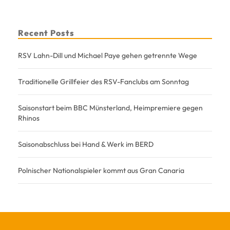
Recent Posts
RSV Lahn-Dill und Michael Paye gehen getrennte Wege
Traditionelle Grillfeier des RSV-Fanclubs am Sonntag
Saisonstart beim BBC Münsterland, Heimpremiere gegen
Rhinos
Saisonabschluss bei Hand & Werk im BERD
Polnischer Nationalspieler kommt aus Gran Canaria