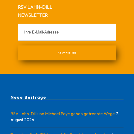
RSV LAHN-DILL
NEWSLETTER
Neue Beiträge
RSV Lahn-Dill und Michael Paye gehen getrennte Wege
7.
August 2026