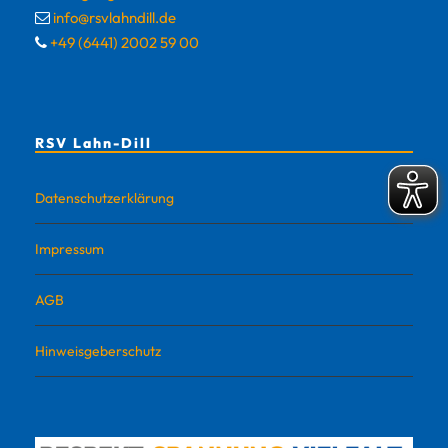
info@rsvlahndill.de
+49 (6441) 2002 59 00
RSV Lahn-Dill
Datenschutzerklärung
Impressum
AGB
Hinweisgeberschutz