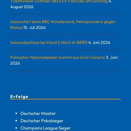
Traditionelle Grillfeier des RSV-Fanclubs am Sonntag
4.
August 2026
Saisonstart beim BBC Münsterland, Heimpremiere gegen
Rhinos
15. Juli 2026
Saisonabschluss bei Hand & Werk im BERD
4. Juni 2026
Polnischer Nationalspieler kommt aus Gran Canaria
3. Juni
2026
Erfolge
Deutscher Meister
Deutscher Pokalsieger
Champions League Sieger