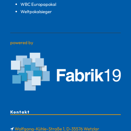
WBC Europapokal
Weltpokalsieger
powered by
Kontakt
Wolfgang-Kühle-Straße 1, D-35576 Wetzlar