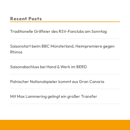
Recent Posts
Traditionelle Grillfeier des RSV-Fanclubs am Sonntag
Saisonstart beim BBC Münsterland, Heimpremiere gegen
Rhinos
Saisonabschluss bei Hand & Werk im BERD
Polnischer Nationalspieler kommt aus Gran Canaria
Mit Max Lammering gelingt ein großer Transfer