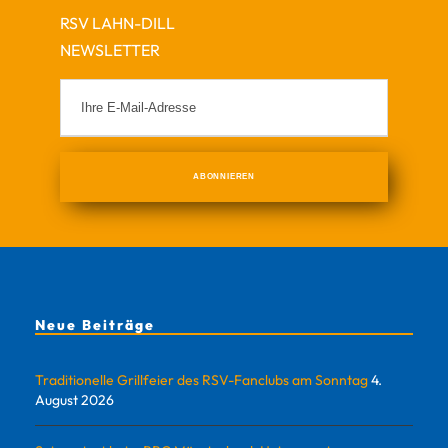
RSV LAHN-DILL
NEWSLETTER
Neue Beiträge
Traditionelle Grillfeier des RSV-Fanclubs am Sonntag
4.
August 2026