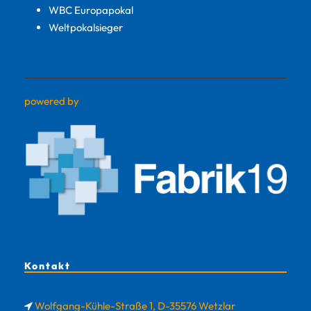
WBC Europapokal
Weltpokalsieger
powered by
Kontakt
Wolfgang-Kühle-Straße 1, D-35576 Wetzlar