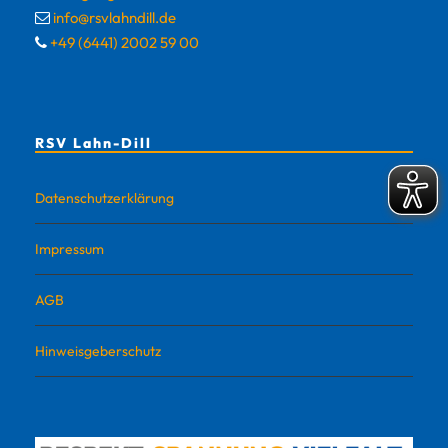
info@rsvlahndill.de
+49 (6441) 2002 59 00
RSV Lahn-Dill
Datenschutzerklärung
Impressum
AGB
Hinweisgeberschutz