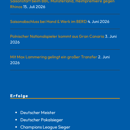
Saisonstart beim BBC Münsterland, Heimpremiere gegen
Rhinos
15. Juli 2026
Saisonabschluss bei Hand & Werk im BERD
4. Juni 2026
Polnischer Nationalspieler kommt aus Gran Canaria
3. Juni
2026
Mit Max Lammering gelingt ein großer Transfer
2. Juni
2026
Erfolge
Deutscher Meister
Deutscher Pokalsieger
Champions League Sieger