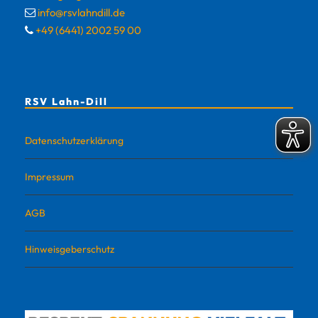
info@rsvlahndill.de
+49 (6441) 2002 59 00
RSV Lahn-Dill
Datenschutzerklärung
Impressum
AGB
Hinweisgeberschutz