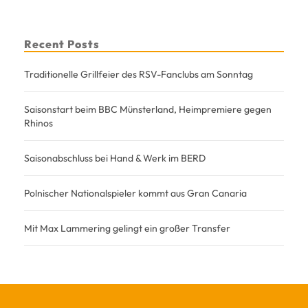
Recent Posts
Traditionelle Grillfeier des RSV-Fanclubs am Sonntag
Saisonstart beim BBC Münsterland, Heimpremiere gegen
Rhinos
Saisonabschluss bei Hand & Werk im BERD
Polnischer Nationalspieler kommt aus Gran Canaria
Mit Max Lammering gelingt ein großer Transfer