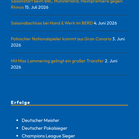
Saisonstart beim BBC Münsterland, Heimpremiere gegen
Rhinos
15. Juli 2026
Saisonabschluss bei Hand & Werk im BERD
4. Juni 2026
Polnischer Nationalspieler kommt aus Gran Canaria
3. Juni
2026
Mit Max Lammering gelingt ein großer Transfer
2. Juni
2026
Erfolge
Deutscher Meister
Deutscher Pokalsieger
Champions League Sieger