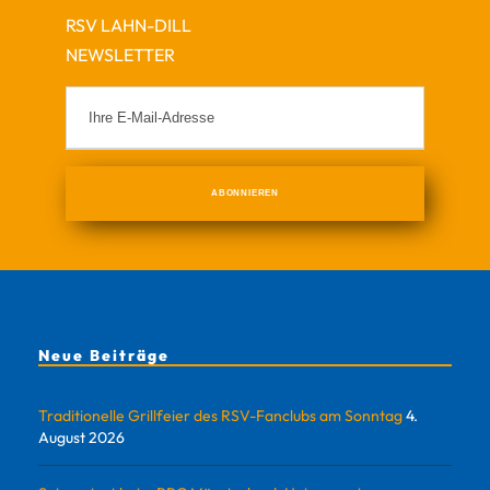
RSV LAHN-DILL
NEWSLETTER
Neue Beiträge
Traditionelle Grillfeier des RSV-Fanclubs am Sonntag
4.
August 2026