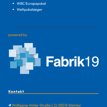
WBC Europapokal
Weltpokalsieger
powered by
Kontakt
Wolfgang-Kühle-Straße 1, D-35576 Wetzlar