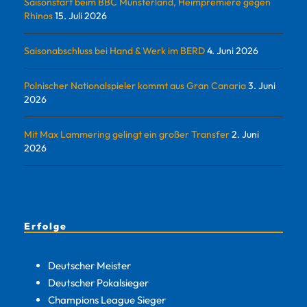
Saisonstart beim BBC Münsterland, Heimpremiere gegen
Rhinos
15. Juli 2026
Saisonabschluss bei Hand & Werk im BERD
4. Juni 2026
Polnischer Nationalspieler kommt aus Gran Canaria
3. Juni
2026
Mit Max Lammering gelingt ein großer Transfer
2. Juni
2026
Erfolge
Deutscher Meister
Deutscher Pokalsieger
Champions League Sieger