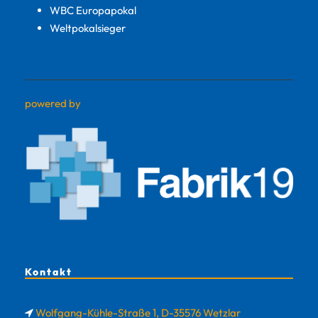
WBC Europapokal
Weltpokalsieger
powered by
Kontakt
Wolfgang-Kühle-Straße 1, D-35576 Wetzlar