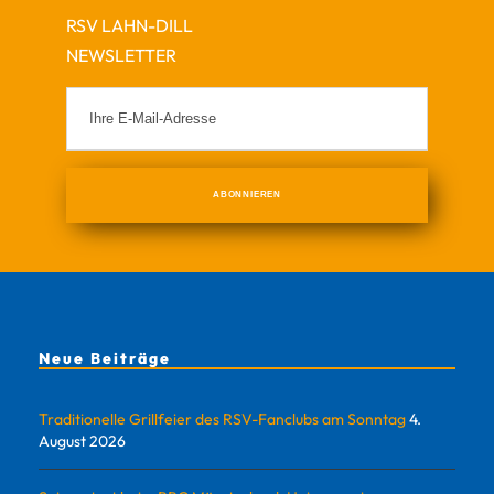
RSV LAHN-DILL
NEWSLETTER
Neue Beiträge
Traditionelle Grillfeier des RSV-Fanclubs am Sonntag
4.
August 2026