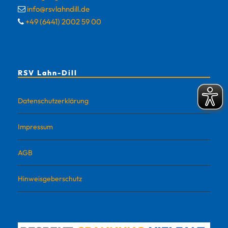
info@rsvlahndill.de
+49 (6441) 2002 59 00
RSV Lahn-Dill
Datenschutzerklärung
Impressum
AGB
Hinweisgeberschutz