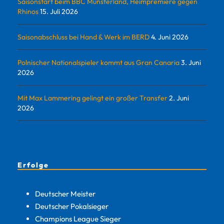
Saisonstart beim BBC Münsterland, Heimpremiere gegen
Rhinos
15. Juli 2026
Saisonabschluss bei Hand & Werk im BERD
4. Juni 2026
Polnischer Nationalspieler kommt aus Gran Canaria
3. Juni
2026
Mit Max Lammering gelingt ein großer Transfer
2. Juni
2026
Erfolge
Deutscher Meister
Deutscher Pokalsieger
Champions League Sieger