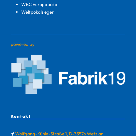
WBC Europapokal
Weltpokalsieger
powered by
Kontakt
Wolfgang-Kühle-Straße 1, D-35576 Wetzlar