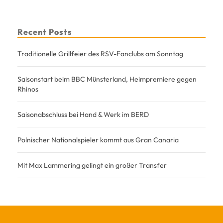
Recent Posts
Traditionelle Grillfeier des RSV-Fanclubs am Sonntag
Saisonstart beim BBC Münsterland, Heimpremiere gegen
Rhinos
Saisonabschluss bei Hand & Werk im BERD
Polnischer Nationalspieler kommt aus Gran Canaria
Mit Max Lammering gelingt ein großer Transfer