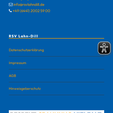
info@rsvlahndill.de
+49 (6441) 2002 59 00
RSV Lahn-Dill
Datenschutzerklärung
Impressum
AGB
Hinweisgeberschutz