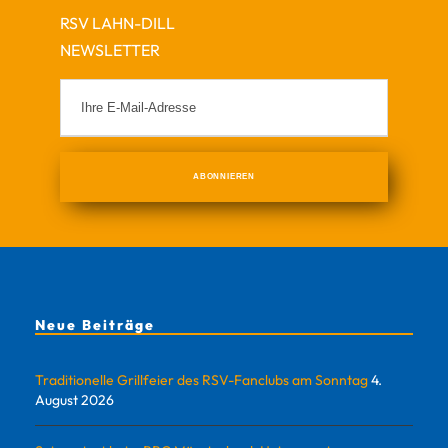
RSV LAHN-DILL
NEWSLETTER
Neue Beiträge
Traditionelle Grillfeier des RSV-Fanclubs am Sonntag
4.
August 2026