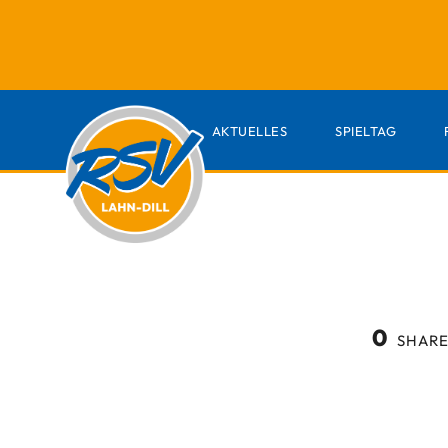
AKTUELLES
SPIELTAG
0
SHARE