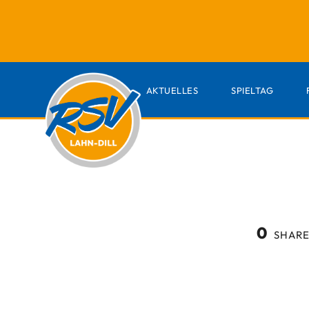
AKTUELLES
SPIELTAG
0
SHARE