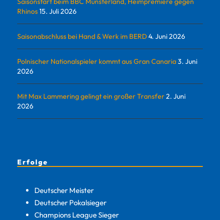
Saisonstart beim BBC Münsterland, Heimpremiere gegen
Rhinos
15. Juli 2026
Saisonabschluss bei Hand & Werk im BERD
4. Juni 2026
Polnischer Nationalspieler kommt aus Gran Canaria
3. Juni
2026
Mit Max Lammering gelingt ein großer Transfer
2. Juni
2026
Erfolge
Deutscher Meister
Deutscher Pokalsieger
Champions League Sieger