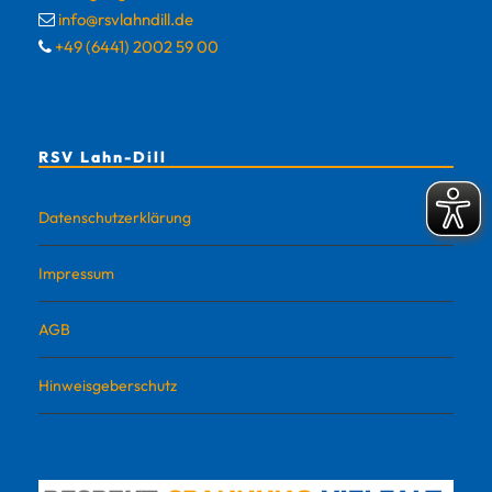
info@rsvlahndill.de
+49 (6441) 2002 59 00
RSV Lahn-Dill
Datenschutzerklärung
Impressum
AGB
Hinweisgeberschutz