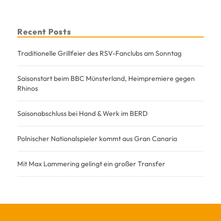
Recent Posts
Traditionelle Grillfeier des RSV-Fanclubs am Sonntag
Saisonstart beim BBC Münsterland, Heimpremiere gegen
Rhinos
Saisonabschluss bei Hand & Werk im BERD
Polnischer Nationalspieler kommt aus Gran Canaria
Mit Max Lammering gelingt ein großer Transfer