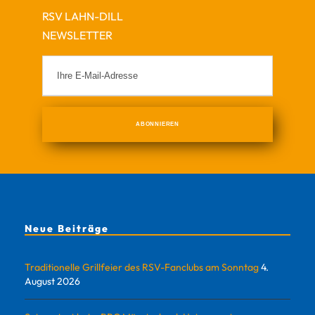
RSV LAHN-DILL
NEWSLETTER
Neue Beiträge
Traditionelle Grillfeier des RSV-Fanclubs am Sonntag
4.
August 2026