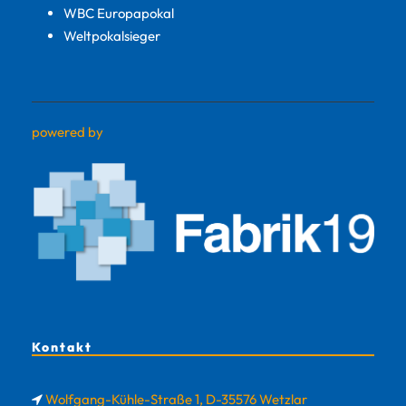
WBC Europapokal
Weltpokalsieger
powered by
Kontakt
Wolfgang-Kühle-Straße 1, D-35576 Wetzlar