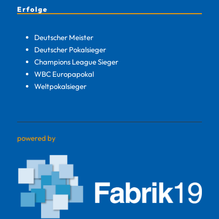
Erfolge
Deutscher Meister
Deutscher Pokalsieger
Champions League Sieger
WBC Europapokal
Weltpokalsieger
powered by