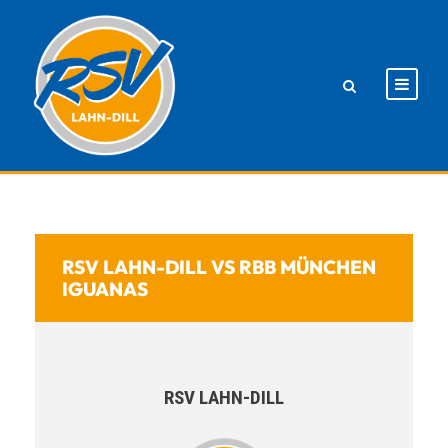
RSV LAHN-DILL VS RBB MÜNCHEN
IGUANAS
RSV LAHN-DILL