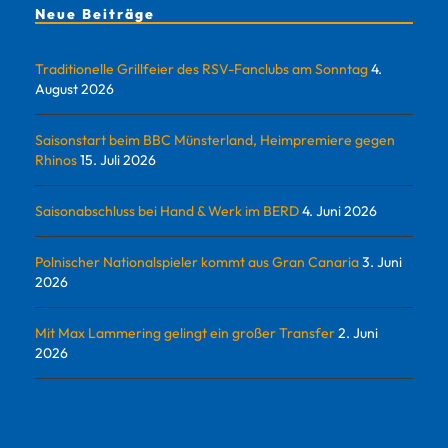
Neue Beiträge
Traditionelle Grillfeier des RSV-Fanclubs am Sonntag
4.
August 2026
Saisonstart beim BBC Münsterland, Heimpremiere gegen
Rhinos
15. Juli 2026
Saisonabschluss bei Hand & Werk im BERD
4. Juni 2026
Polnischer Nationalspieler kommt aus Gran Canaria
3. Juni
2026
Mit Max Lammering gelingt ein großer Transfer
2. Juni
2026