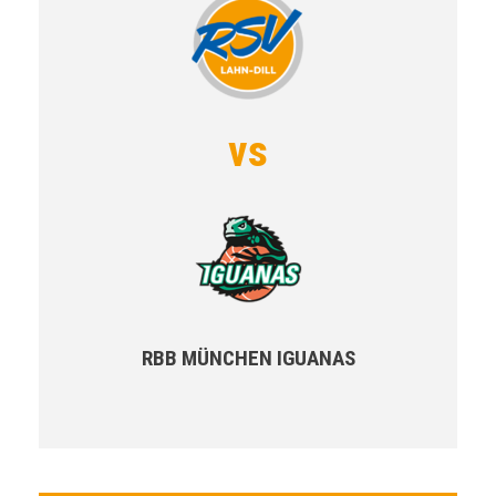
vs
RBB MÜNCHEN IGUANAS