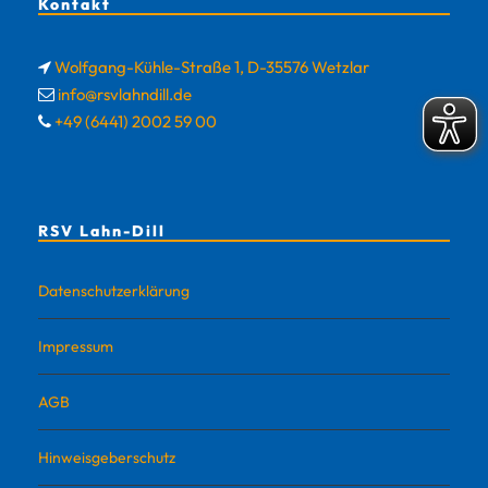
Kontakt
Wolfgang-Kühle-Straße 1, D-35576 Wetzlar
info@rsvlahndill.de
+49 (6441) 2002 59 00
RSV Lahn-Dill
Datenschutzerklärung
Impressum
AGB
Hinweisgeberschutz