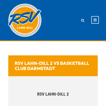
RSV LAHN-DILL 2 VS BASKETBALL
CLUB DARMSTADT
RSV LAHN-DILL 2