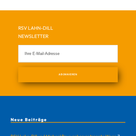
RSV LAHN-DILL
NEWSLETTER
Neue Beiträge