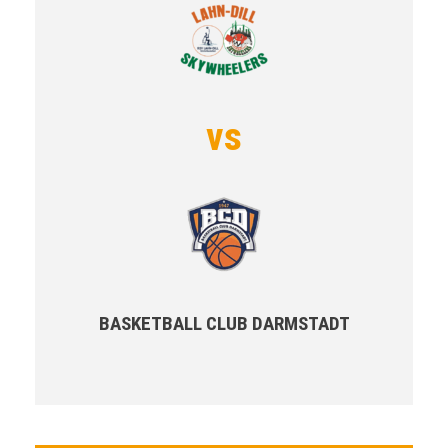
vs
BASKETBALL CLUB DARMSTADT