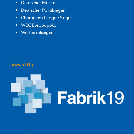
Deutscher Meister
Deutscher Pokalsieger
Champions League Sieger
WBC Europapokal
Weltpokalsieger
powered by