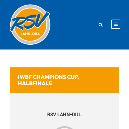
IWBF CHAMPIONS CUP,
HALBFINALE
RSV LAHN-DILL