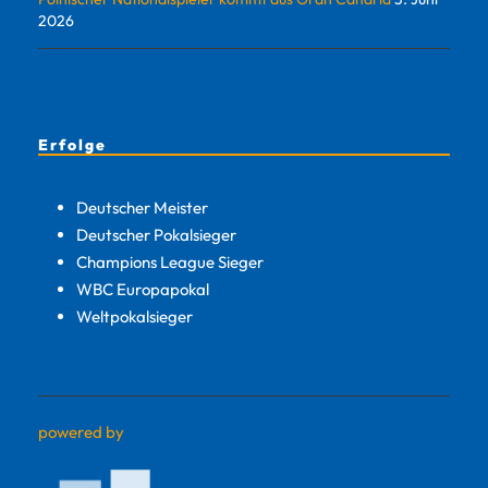
2026
Erfolge
Deutscher Meister
Deutscher Pokalsieger
Champions League Sieger
WBC Europapokal
Weltpokalsieger
powered by