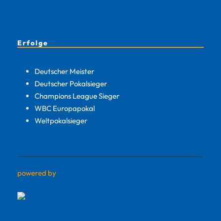
Erfolge
Deutscher Meister
Deutscher Pokalsieger
Champions League Sieger
WBC Europapokal
Weltpokalsieger
powered by