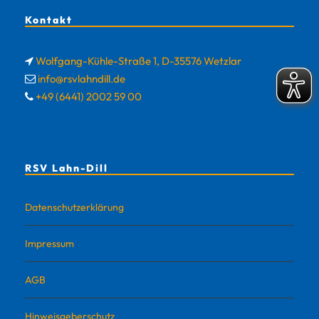
Kontakt
Wolfgang-Kühle-Straße 1, D-35576 Wetzlar
info@rsvlahndill.de
+49 (6441) 2002 59 00
RSV Lahn-Dill
Datenschutzerklärung
Impressum
AGB
Hinweisgeberschutz