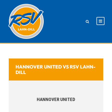
HANNOVER UNITED VS RSV LAHN-
DILL
HANNOVER UNITED