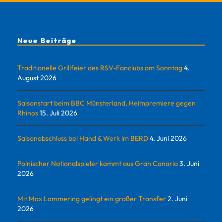
Neue Beiträge
Traditionelle Grillfeier des RSV-Fanclubs am Sonntag
4.
August 2026
Saisonstart beim BBC Münsterland, Heimpremiere gegen
Rhinos
15. Juli 2026
Saisonabschluss bei Hand & Werk im BERD
4. Juni 2026
Polnischer Nationalspieler kommt aus Gran Canaria
3. Juni
2026
Mit Max Lammering gelingt ein großer Transfer
2. Juni
2026