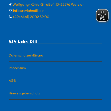
Wolfgang-Kühle-Straße 1, D-35576 Wetzlar
info@rsvlahndill.de
+49 (6441) 2002 59 00
RSV Lahn-Dill
Datenschutzerklärung
Impressum
AGB
Hinweisgeberschutz