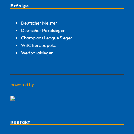
Erfolge
Deutscher Meister
Deutscher Pokalsieger
Champions League Sieger
WBC Europapokal
Weltpokalsieger
powered by
Kontakt