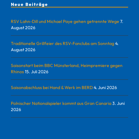
Neue Beiträge
RSV Lahn-Dill und Michael Paye gehen getrennte Wege
7.
August 2026
Traditionelle Grillfeier des RSV-Fanclubs am Sonntag
4.
August 2026
Saisonstart beim BBC Münsterland, Heimpremiere gegen
Rhinos
15. Juli 2026
Saisonabschluss bei Hand & Werk im BERD
4. Juni 2026
Polnischer Nationalspieler kommt aus Gran Canaria
3. Juni
2026