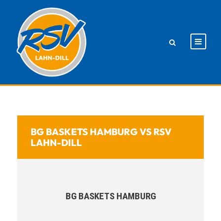
BG BASKETS HAMBURG VS RSV
LAHN-DILL
BG BASKETS HAMBURG