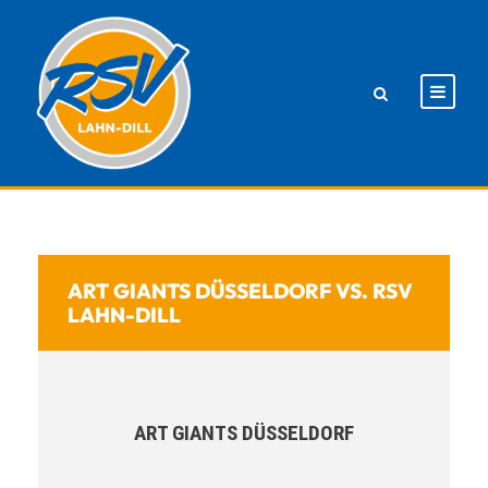
ART GIANTS DÜSSELDORF VS. RSV
LAHN-DILL
ART GIANTS DÜSSELDORF