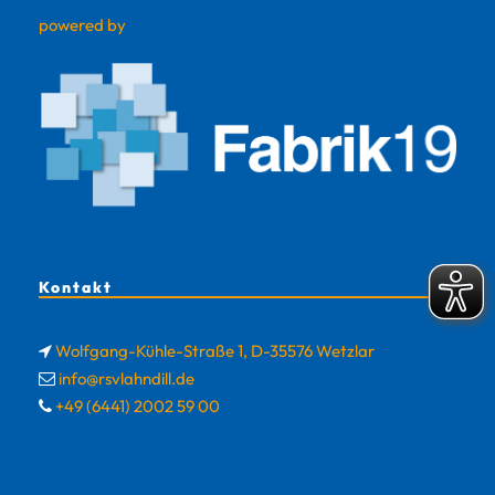
powered by
Kontakt
Wolfgang-Kühle-Straße 1, D-35576 Wetzlar
info@rsvlahndill.de
+49 (6441) 2002 59 00