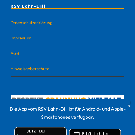
RSV Lahn-Dill
Datenschutzerklärung
Impressum
AGB
Hinweisgeberschutz
Die App vom RSV Lahn-Dill ist für Android- und Apple-
Smartphones verfügbar: