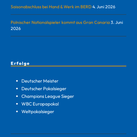
Saisonabschluss bei Hand & Werk im BERD
4. Juni 2026
Polnischer Nationalspieler kommt aus Gran Canaria
3. Juni
2026
Erfolge
Deutscher Meister
Deutscher Pokalsieger
Champions League Sieger
WBC Europapokal
Weltpokalsieger