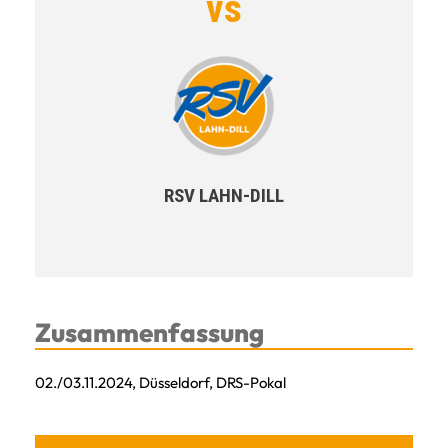
vs
RSV LAHN-DILL
Zusammenfassung
02./03.11.2024, Düsseldorf, DRS-Pokal