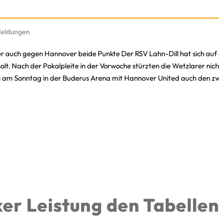
eldungen
r auch gegen Hannover beide Punkte Der RSV Lahn-Dill hat sich auf
olt. Nach der Pokalpleite in der Vorwoche stürzten die Wetzlarer ni
 am Sonntag in der Buderus Arena mit Hannover United auch den zw
ker Leistung den Tabelle