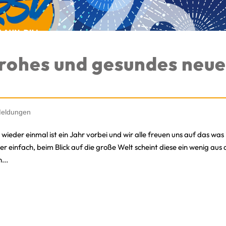
 frohes und gesundes neue
eldungen
wieder einmal ist ein Jahr vorbei und wir alle freuen uns auf das wa
einfach, beim Blick auf die große Welt scheint diese ein wenig aus
...