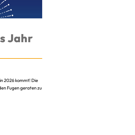
s Jahr
s in 2026 kommt! Die
 den Fugen geraten zu