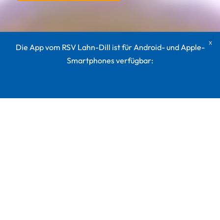
Die App vom RSV Lahn-Dill ist für Android- und Apple-
Smartphones verfügbar: