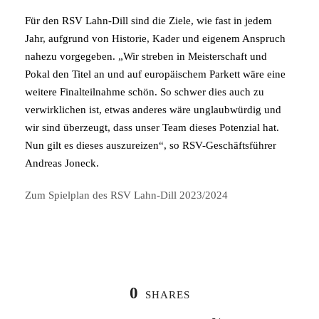
Für den RSV Lahn-Dill sind die Ziele, wie fast in jedem
Jahr, aufgrund von Historie, Kader und eigenem Anspruch
nahezu vorgegeben. „Wir streben in Meisterschaft und
Pokal den Titel an und auf europäischem Parkett wäre eine
weitere Finalteilnahme schön. So schwer dies auch zu
verwirklichen ist, etwas anderes wäre unglaubwürdig und
wir sind überzeugt, dass unser Team dieses Potenzial hat.
Nun gilt es dieses auszureizen“, so RSV-Geschäftsführer
Andreas Joneck.
Zum Spielplan des RSV Lahn-Dill 2023/2024
0
SHARES