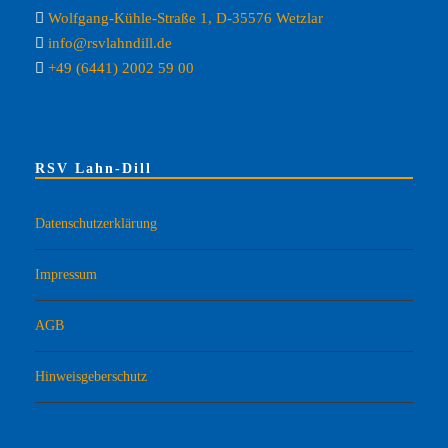
Wolfgang-Kühle-Straße 1, D-35576 Wetzlar
info@rsvlahndill.de
+49 (6441) 2002 59 00
RSV Lahn-Dill
Datenschutzerklärung
Impressum
AGB
Hinweisgeberschutz