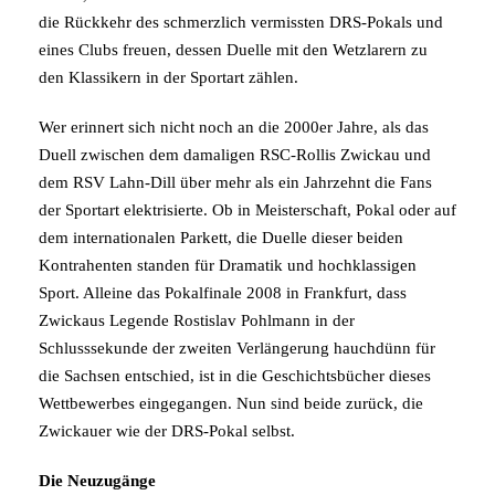
die Rückkehr des schmerzlich vermissten DRS-Pokals und
eines Clubs freuen, dessen Duelle mit den Wetzlarern zu
den Klassikern in der Sportart zählen.
Wer erinnert sich nicht noch an die 2000er Jahre, als das
Duell zwischen dem damaligen RSC-Rollis Zwickau und
dem RSV Lahn-Dill über mehr als ein Jahrzehnt die Fans
der Sportart elektrisierte. Ob in Meisterschaft, Pokal oder auf
dem internationalen Parkett, die Duelle dieser beiden
Kontrahenten standen für Dramatik und hochklassigen
Sport. Alleine das Pokalfinale 2008 in Frankfurt, dass
Zwickaus Legende Rostislav Pohlmann in der
Schlusssekunde der zweiten Verlängerung hauchdünn für
die Sachsen entschied, ist in die Geschichtsbücher dieses
Wettbewerbes eingegangen. Nun sind beide zurück, die
Zwickauer wie der DRS-Pokal selbst.
Die Neuzugänge