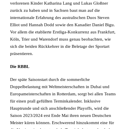
verlorenen Kinder Katharina Lang und Lukas Gloßner
zurück zu haben und in Sachsen baut man auf die
internationale Erfahrung des australischen Duos Steven
Elliot und Hannah Dodd sowie den Kanadier Daniel Bigu.
Vor allem die etablierte Erstliga-Konkurrenz aus Frankfurt,
Köln, Trier und Warendorf muss genau beobachten, wie
sich die beiden Rückkehrer in die Beletage der Sportart
präsentieren.
Die RBBL
Der späte Saisonstart durch die sommerliche
Doppelbelastung mit Weltmeisterschaften in Dubai und
Europameisterschaften in Rotterdam, sorgt bei allen Teams
für einen prall gefüllten Terminkalender. Inklusive
Hauptrunde und sich anschließender Playoffs, wird die
Saison 2023/2024 erst Ende Mai ihren neuen Deutschen
Meister küren können. Erschwerend hinzukommt eine für