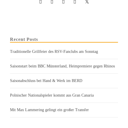
Recent Posts
Traditionelle Grillfeier des RSV-Fanclubs am Sonntag
Saisonstart beim BBC Münsterland, Heimpremiere gegen Rhinos
Saisonabschluss bei Hand & Werk im BERD
Polnischer Nationalspieler kommt aus Gran Canaria
Mit Max Lammering gelingt ein großer Transfer