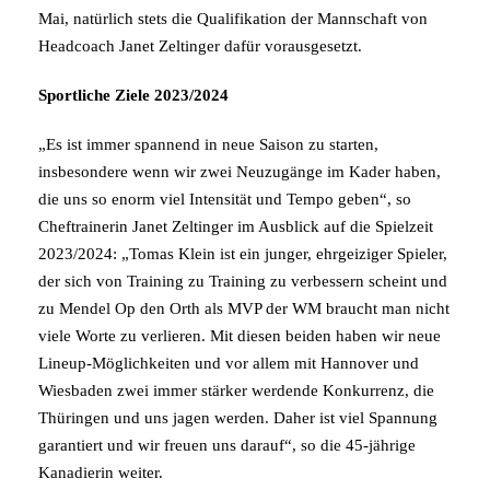
Mai, natürlich stets die Qualifikation der Mannschaft von
Headcoach Janet Zeltinger dafür vorausgesetzt.
Sportliche Ziele 2023/2024
„Es ist immer spannend in neue Saison zu starten,
insbesondere wenn wir zwei Neuzugänge im Kader haben,
die uns so enorm viel Intensität und Tempo geben“, so
Cheftrainerin Janet Zeltinger im Ausblick auf die Spielzeit
2023/2024: „Tomas Klein ist ein junger, ehrgeiziger Spieler,
der sich von Training zu Training zu verbessern scheint und
zu Mendel Op den Orth als MVP der WM braucht man nicht
viele Worte zu verlieren. Mit diesen beiden haben wir neue
Lineup-Möglichkeiten und vor allem mit Hannover und
Wiesbaden zwei immer stärker werdende Konkurrenz, die
Thüringen und uns jagen werden. Daher ist viel Spannung
garantiert und wir freuen uns darauf“, so die 45-jährige
Kanadierin weiter.