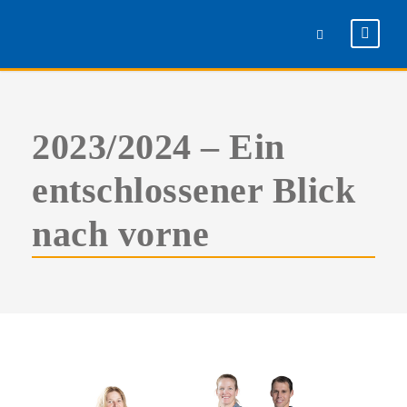
2023/2024 – Ein
entschlossener Blick
nach vorne