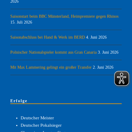
2026
Saisonstart beim BBC Münsterland, Heimpremiere gegen Rhinos
15. Juli 2026
Saisonabschluss bei Hand & Werk im BERD
4. Juni 2026
Polnischer Nationalspieler kommt aus Gran Canaria
3. Juni 2026
Mit Max Lammering gelingt ein großer Transfer
2. Juni 2026
Erfolge
Deutscher Meister
Deutscher Pokalsieger