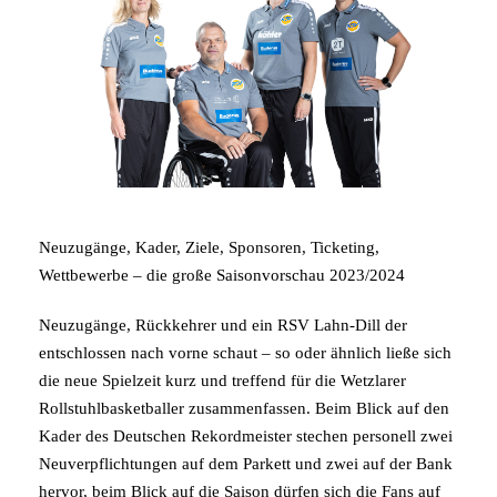
Neuzugänge, Kader, Ziele, Sponsoren, Ticketing,
Wettbewerbe – die große Saisonvorschau 2023/2024
Neuzugänge, Rückkehrer und ein RSV Lahn-Dill der
entschlossen nach vorne schaut – so oder ähnlich ließe sich
die neue Spielzeit kurz und treffend für die Wetzlarer
Rollstuhlbasketballer zusammenfassen. Beim Blick auf den
Kader des Deutschen Rekordmeister stechen personell zwei
Neuverpflichtungen auf dem Parkett und zwei auf der Bank
hervor, beim Blick auf die Saison dürfen sich die Fans auf