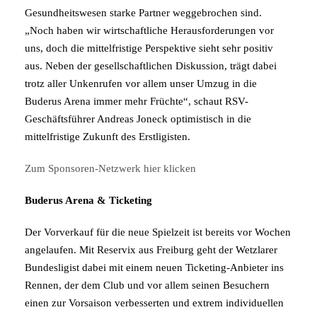
Gesundheitswesen starke Partner weggebrochen sind.
„Noch haben wir wirtschaftliche Herausforderungen vor
uns, doch die mittelfristige Perspektive sieht sehr positiv
aus. Neben der gesellschaftlichen Diskussion, trägt dabei
trotz aller Unkenrufen vor allem unser Umzug in die
Buderus Arena immer mehr Früchte“, schaut RSV-
Geschäftsführer Andreas Joneck optimistisch in die
mittelfristige Zukunft des Erstligisten.
Zum Sponsoren-Netzwerk hier klicken
Buderus Arena & Ticketing
Der Vorverkauf für die neue Spielzeit ist bereits vor Wochen
angelaufen. Mit Reservix aus Freiburg geht der Wetzlarer
Bundesligist dabei mit einem neuen Ticketing-Anbieter ins
Rennen, der dem Club und vor allem seinen Besuchern
einen zur Vorsaison verbesserten und extrem individuellen