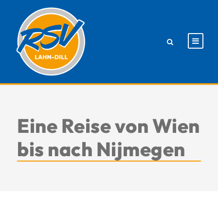
Eine Reise von Wien
bis nach Nijmegen