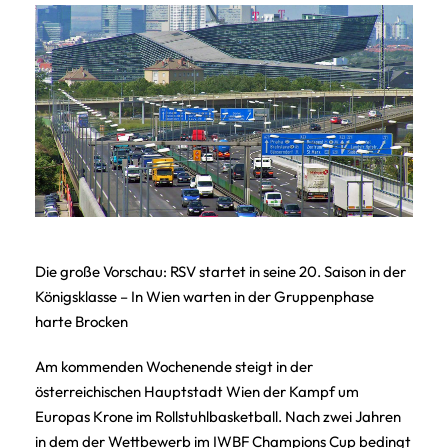
Die große Vorschau: RSV startet in seine 20. Saison in der
Königsklasse – In Wien warten in der Gruppenphase
harte Brocken
Am kommenden Wochenende steigt in der
österreichischen Hauptstadt Wien der Kampf um
Europas Krone im Rollstuhlbasketball. Nach zwei Jahren
in dem der Wettbewerb im IWBF Champions Cup bedingt