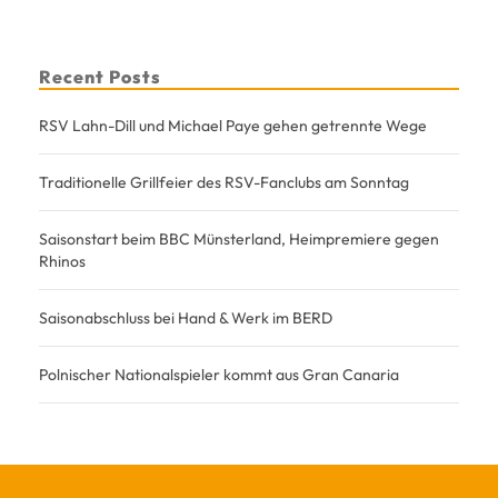
Recent Posts
RSV Lahn-Dill und Michael Paye gehen getrennte Wege
Traditionelle Grillfeier des RSV-Fanclubs am Sonntag
Saisonstart beim BBC Münsterland, Heimpremiere gegen
Rhinos
Saisonabschluss bei Hand & Werk im BERD
Polnischer Nationalspieler kommt aus Gran Canaria