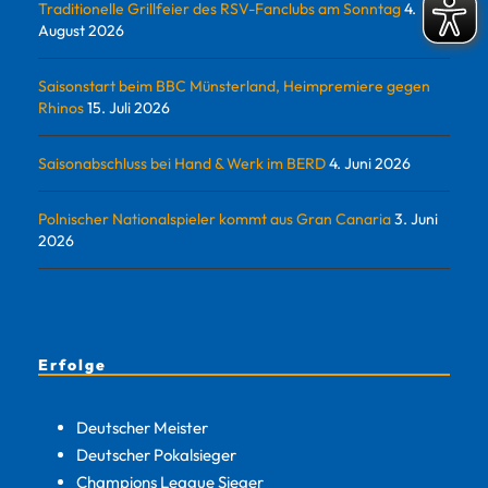
Traditionelle Grillfeier des RSV-Fanclubs am Sonntag
4.
August 2026
Saisonstart beim BBC Münsterland, Heimpremiere gegen
Rhinos
15. Juli 2026
Saisonabschluss bei Hand & Werk im BERD
4. Juni 2026
Polnischer Nationalspieler kommt aus Gran Canaria
3. Juni
2026
Erfolge
Deutscher Meister
Deutscher Pokalsieger
Champions League Sieger