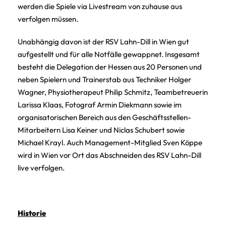
werden die Spiele via Livestream von zuhause aus
verfolgen müssen.
Unabhängig davon ist der RSV Lahn-Dill in Wien gut
aufgestellt und für alle Notfälle gewappnet. Insgesamt
besteht die Delegation der Hessen aus 20 Personen und
neben Spielern und Trainerstab aus Techniker Holger
Wagner, Physiotherapeut Philip Schmitz, Teambetreuerin
Larissa Klaas, Fotograf Armin Diekmann sowie im
organisatorischen Bereich aus den Geschäftsstellen-
Mitarbeitern Lisa Keiner und Niclas Schubert sowie
Michael Krayl. Auch Management-Mitglied Sven Köppe
wird in Wien vor Ort das Abschneiden des RSV Lahn-Dill
live verfolgen.
Historie