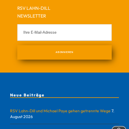
RSV LAHN-DILL
NEWSLETTER
Neue Beiträge
RSV Lahn-Dill und Michael Paye gehen getrennte Wege
7.
August 2026