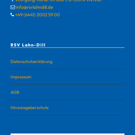
info@rsvlahndill.de
+49 (6441) 2002 59 00
RSV Lahn-Dill
Datenschutzerklärung
Impressum
AGB
Hinweisgeberschutz