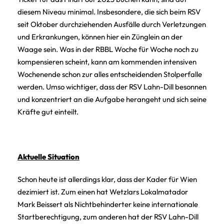
diesem Niveau minimal. Insbesondere, die sich beim RSV
seit Oktober durchziehenden Ausfälle durch Verletzungen
und Erkrankungen, können hier ein Zünglein an der
Waage sein. Was in der RBBL Woche für Woche noch zu
kompensieren scheint, kann am kommenden intensiven
Wochenende schon zur alles entscheidenden Stolperfalle
werden. Umso wichtiger, dass der RSV Lahn-Dill besonnen
und konzentriert an die Aufgabe herangeht und sich seine
Kräfte gut einteilt.
Aktuelle Situation
Schon heute ist allerdings klar, dass der Kader für Wien
dezimiert ist. Zum einen hat Wetzlars Lokalmatador
Mark Beissert als Nichtbehinderter keine internationale
Startberechtigung, zum anderen hat der RSV Lahn-Dill