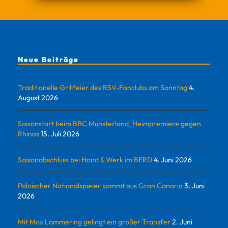
Neue Beiträge
Traditionelle Grillfeier des RSV-Fanclubs am Sonntag
4.
August 2026
Saisonstart beim BBC Münsterland, Heimpremiere gegen
Rhinos
15. Juli 2026
Saisonabschluss bei Hand & Werk im BERD
4. Juni 2026
Polnischer Nationalspieler kommt aus Gran Canaria
3. Juni
2026
Mit Max Lammering gelingt ein großer Transfer
2. Juni