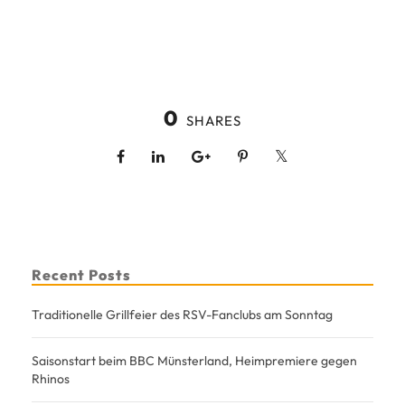
0
SHARES
Recent Posts
Traditionelle Grillfeier des RSV-Fanclubs am Sonntag
Saisonstart beim BBC Münsterland, Heimpremiere gegen
Rhinos