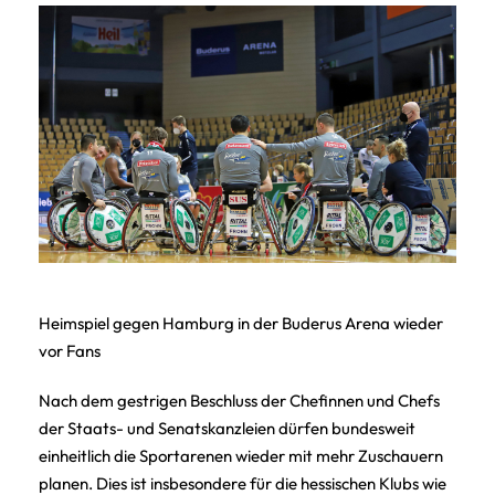
Heimspiel gegen Hamburg in der Buderus Arena wieder
vor Fans
Nach dem gestrigen Beschluss der Chefinnen und Chefs
der Staats- und Senatskanzleien dürfen bundesweit
einheitlich die Sportarenen wieder mit mehr Zuschauern
planen. Dies ist insbesondere für die hessischen Klubs wie