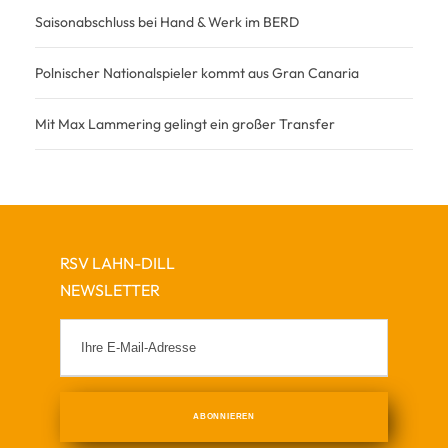
Saisonabschluss bei Hand & Werk im BERD
Polnischer Nationalspieler kommt aus Gran Canaria
Mit Max Lammering gelingt ein großer Transfer
RSV LAHN-DILL
NEWSLETTER