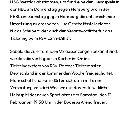
HSG Wetzlar abstimmen, um für die beiden Heimspiele in
der HBL am Donnerstag gegen Flensburg und in der
RBBL am Samstag gegen Hamburg die entsprechende
Umsetzung zu erarbeiten “, so Geschäftsstellenleiter
Niclas Schubert, der auch der Verantwortliche für das
Ticketing beim RSV Lahn-Dill ist.
Sobald die zu erfüllenden Voraussetzungen bekannt sind,
werden die verfügbaren Karten im Online-
Ticketingsystem von RSV-Partner Ticketmaster
Deutschland in der kommenden Woche freigeschaltet.
Mannschaft und Fans dürfen sich dann mit einer
Verspätung von drei Wochen auf das erste wirkliche
Heimspiel des neuen Sportjahres am Samstag, den 12.
Februar um 19:30 Uhr in der Buderus Arena freuen.