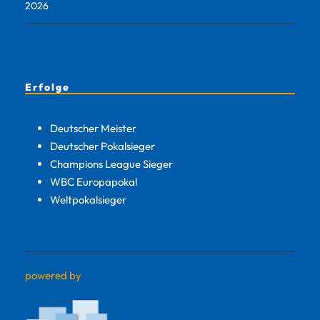
2026
Erfolge
Deutscher Meister
Deutscher Pokalsieger
Champions League Sieger
WBC Europapokal
Weltpokalsieger
powered by