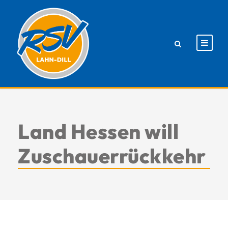
Land Hessen will
Zuschauerrückkehr