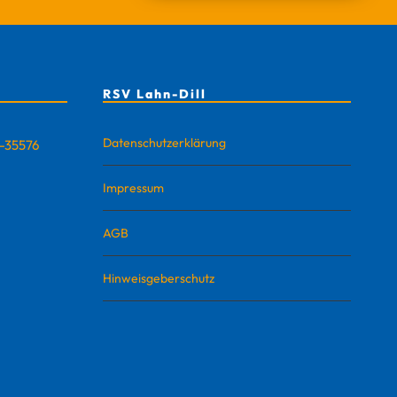
RSV Lahn-Dill
Datenschutzerklärung
D-35576
Impressum
AGB
Hinweisgeberschutz