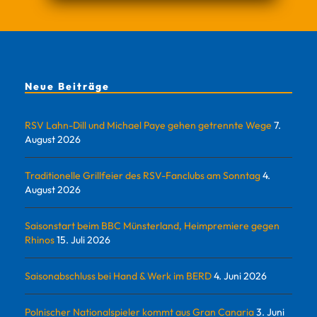
Neue Beiträge
RSV Lahn-Dill und Michael Paye gehen getrennte Wege
7.
August 2026
Traditionelle Grillfeier des RSV-Fanclubs am Sonntag
4.
August 2026
Saisonstart beim BBC Münsterland, Heimpremiere gegen
Rhinos
15. Juli 2026
Saisonabschluss bei Hand & Werk im BERD
4. Juni 2026
Polnischer Nationalspieler kommt aus Gran Canaria
3. Juni