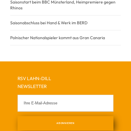
Saisonstart beim BBC Münsterland, Heimpremiere gegen
Rhinos
Saisonabschluss bei Hand & Werk im BERD
Polnischer Nationalspieler kommt aus Gran Canaria
RSV LAHN-DILL
NEWSLETTER