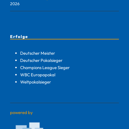
2026
Erfolge
Deutscher Meister
Deutscher Pokalsieger
Champions League Sieger
WBC Europapokal
Weltpokalsieger
powered by