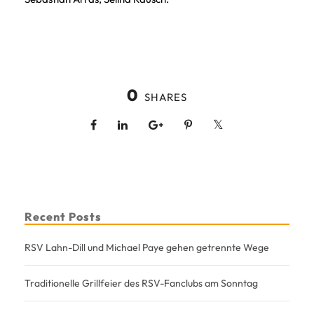
0
SHARES
Recent Posts
RSV Lahn-Dill und Michael Paye gehen getrennte Wege
Traditionelle Grillfeier des RSV-Fanclubs am Sonntag