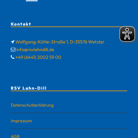
Kontakt
Wolfgang-Kühle-Straße 1, D-35576 Wetzlar
info@rsvlahndill.de
+49 (6441) 2002 59 00
RSV Lahn-Dill
Datenschutzerklärung
Impressum
AGB