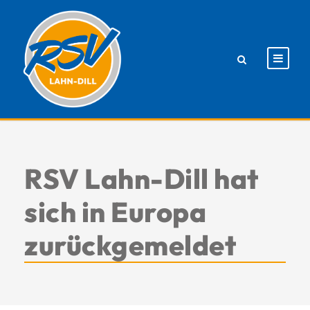
RSV Lahn-Dill hat
sich in Europa
zurückgemeldet