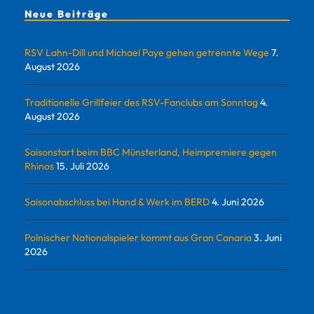
Neue Beiträge
RSV Lahn-Dill und Michael Paye gehen getrennte Wege
7.
August 2026
Traditionelle Grillfeier des RSV-Fanclubs am Sonntag
4.
August 2026
Saisonstart beim BBC Münsterland, Heimpremiere gegen
Rhinos
15. Juli 2026
Saisonabschluss bei Hand & Werk im BERD
4. Juni 2026
Polnischer Nationalspieler kommt aus Gran Canaria
3. Juni
2026