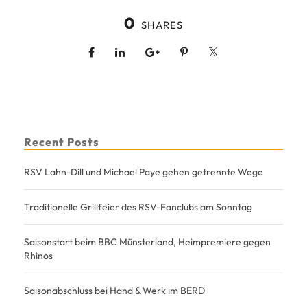
0
SHARES
Recent Posts
RSV Lahn-Dill und Michael Paye gehen getrennte Wege
Traditionelle Grillfeier des RSV-Fanclubs am Sonntag
Saisonstart beim BBC Münsterland, Heimpremiere gegen
Rhinos
Saisonabschluss bei Hand & Werk im BERD