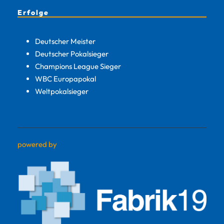
Erfolge
Deutscher Meister
Deutscher Pokalsieger
Champions League Sieger
WBC Europapokal
Weltpokalsieger
powered by