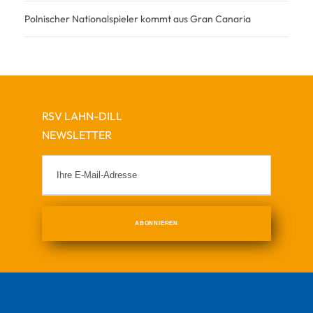
Polnischer Nationalspieler kommt aus Gran Canaria
RSV LAHN-DILL
NEWSLETTER