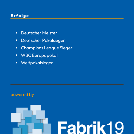
Erfolge
Deutscher Meister
Deutscher Pokalsieger
Champions League Sieger
WBC Europapokal
Weltpokalsieger
powered by