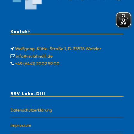
Kontakt
Wolfgang-Kühle-Straße 1, D-35576 Wetzlar
info@rsvlahndill.de
+49 (6441) 2002 59 00
RSV Lahn-Dill
Datenschutzerklärung
Impressum