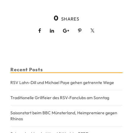
0
SHARES
Recent Posts
RSV Lahn-Dill und Michael Paye gehen getrennte Wege
Traditionelle Grillfeier des RSV-Fanclubs am Sonntag
Saisonstart beim BBC Münsterland, Heimpremiere gegen
Rhinos