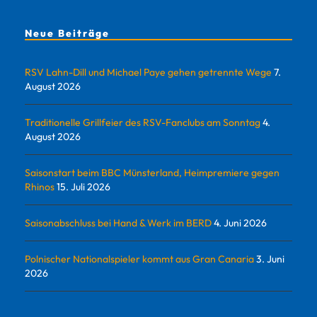
Neue Beiträge
RSV Lahn-Dill und Michael Paye gehen getrennte Wege
7.
August 2026
Traditionelle Grillfeier des RSV-Fanclubs am Sonntag
4.
August 2026
Saisonstart beim BBC Münsterland, Heimpremiere gegen
Rhinos
15. Juli 2026
Saisonabschluss bei Hand & Werk im BERD
4. Juni 2026
Polnischer Nationalspieler kommt aus Gran Canaria
3. Juni
2026