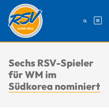
Sechs RSV-Spieler
für WM im
Südkorea nominiert