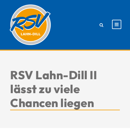
RSV Lahn-Dill II
lässt zu viele
Chancen liegen