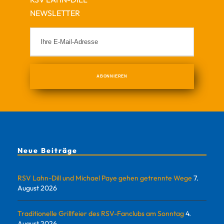
NEWSLETTER
Neue Beiträge
RSV Lahn-Dill und Michael Paye gehen getrennte Wege
7.
August 2026
Traditionelle Grillfeier des RSV-Fanclubs am Sonntag
4.
August 2026