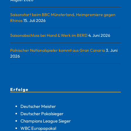
Saisonstart beim BBC Münsterland, Heimpremiere gegen
Rhinos
15. Juli 2026
Saisonabschluss bei Hand & Werk im BERD
4. Juni 2026
Polnischer Nationalspieler kommt aus Gran Canaria
3. Juni
2026
Erfolge
Deutscher Meister
Deutscher Pokalsieger
Champions League Sieger
WBC Europapokal