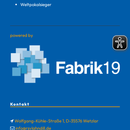
Weltpokalsieger
powered by
Kontakt
Wolfgang-Kühle-Straße 1, D-35576 Wetzlar
info@rsvlahndill.de