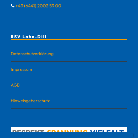
+49 (6441) 2002 59 00
RSV Lahn-Dill
Datenschutzerklärung
Impressum
AGB
Hinweisgeberschutz