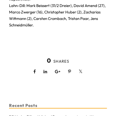
Lahn-Dill: Mark Beissert (31/2 Dreier), David Amend (27),
Marco Zwerger (16), Christopher Huber (2), Zacharias
Wittmann (2), Carsten Crombach, Tristan Paar, Jens
Schneidmüller.
0
SHARES
Recent Posts