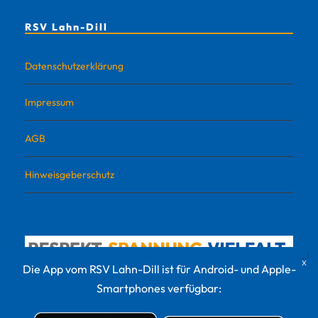
RSV Lahn-Dill
Datenschutzerklärung
Impressum
AGB
Hinweisgeberschutz
Die App vom RSV Lahn-Dill ist für Android- und Apple-
Smartphones verfügbar: