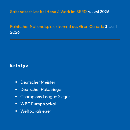
Saisonabschluss bei Hand & Werk im BERD
4. Juni 2026
Polnischer Nationalspieler kommt aus Gran Canaria
3. Juni
2026
Erfolge
Deutscher Meister
Deutscher Pokalsieger
Champions League Sieger
WBC Europapokal
Weltpokalsieger